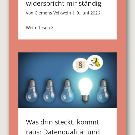
widerspricht mir ständig
Von
Clemens Volkwein
|
9. Juni 2026
Weiterlesen
Was drin steckt, kommt
raus: Datenqualität und