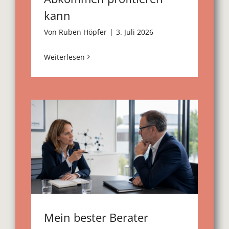
kann
Von
Ruben Höpfer
|
3. Juli 2026
Weiterlesen
Mein bester Berater