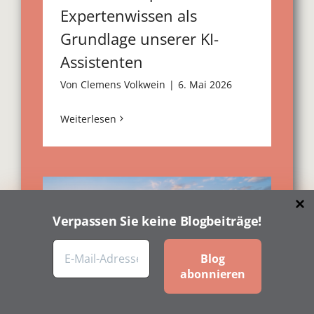
Expertenwissen als
Grundlage unserer KI-
Assistenten
Von
Clemens Volkwein
|
6. Mai 2026
Weiterlesen
Verpassen Sie keine Blogbeiträge!