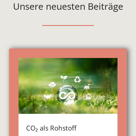
Unsere neuesten Beiträge
CO₂ als Rohstoff