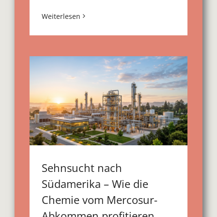
Weiterlesen
Sehnsucht nach
Südamerika – Wie die
Chemie vom Mercosur-
Abkommen profitieren