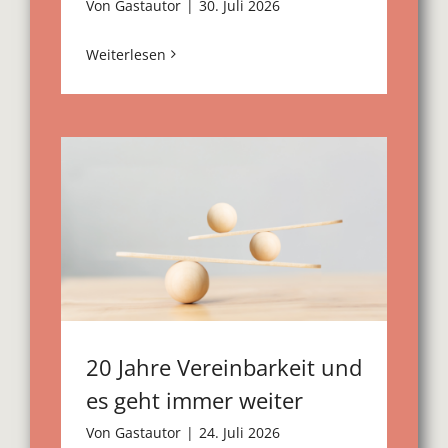
Von
Gastautor
|
30. Juli 2026
Weiterlesen
20 Jahre Vereinbarkeit und
es geht immer weiter
Von
Gastautor
|
24. Juli 2026