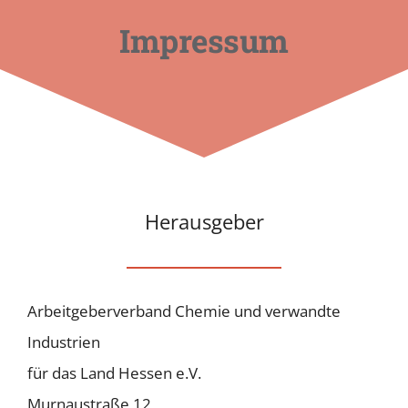
Impressum
Herausgeber
Arbeitgeberverband Chemie und verwandte
Industrien
für das Land Hessen e.V.
Murnaustraße 12