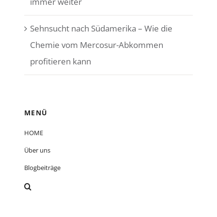
immer weiter
Sehnsucht nach Südamerika – Wie die
Chemie vom Mercosur-Abkommen
profitieren kann
MENÜ
HOME
Über uns
Blogbeiträge