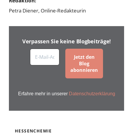
Redaktion:
Petra Diener, Online-Redakteurin
Verpassen Sie keine Blogbeiträge!
Erfahre mehr in unserer
Datenschutzerklärung
HESSENCHEMIE