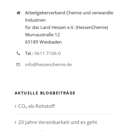
Arbeitgeberverband Chemie und verwandte
Industrien
für das Land Hessen e.V. (HessenChemie)
Murnaustraße 12
65189 Wiesbaden
Tel.:
0611 7106-0
info@hessenchemie.de
AKTUELLE BLOGBEITRÄGE
CO₂ als Rohstoff
20 Jahre Vereinbarkeit und es geht