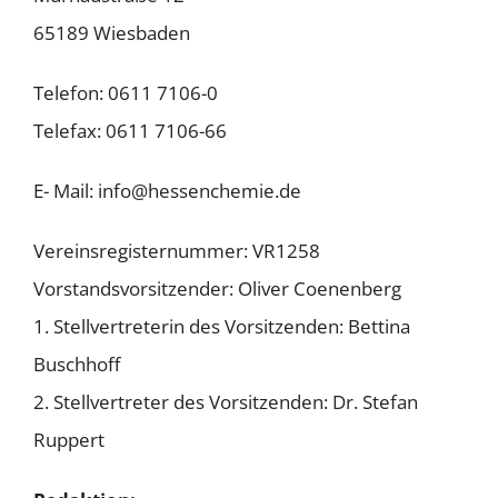
65189 Wiesbaden
Telefon: 0611 7106-0
Telefax: 0611 7106-66
E- Mail:
info@hessenchemie.de
Vereinsregisternummer: VR1258
Vorstandsvorsitzender: Oliver Coenenberg
1. Stellvertreterin des Vorsitzenden: Bettina
Buschhoff
2. Stellvertreter des Vorsitzenden: Dr. Stefan
Ruppert