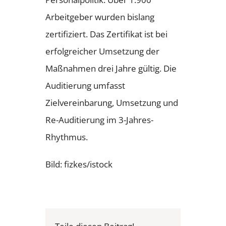
Arbeitgeber wurden bislang
zertifiziert. Das Zertifikat ist bei
erfolgreicher Umsetzung der
Maßnahmen drei Jahre gültig. Die
Auditierung umfasst
Zielvereinbarung, Umsetzung und
Re-Auditierung im 3-Jahres-
Rhythmus.
Bild: fizkes/istock