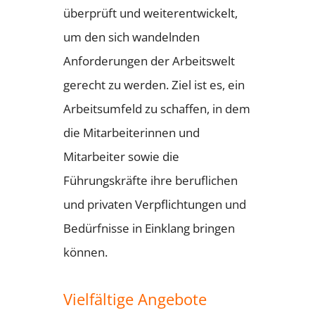
überprüft und weiterentwickelt,
um den sich wandelnden
Anforderungen der Arbeitswelt
gerecht zu werden. Ziel ist es, ein
Arbeitsumfeld zu schaffen, in dem
die Mitarbeiterinnen und
Mitarbeiter sowie die
Führungskräfte ihre beruflichen
und privaten Verpflichtungen und
Bedürfnisse in Einklang bringen
können.
Vielfältige Angebote