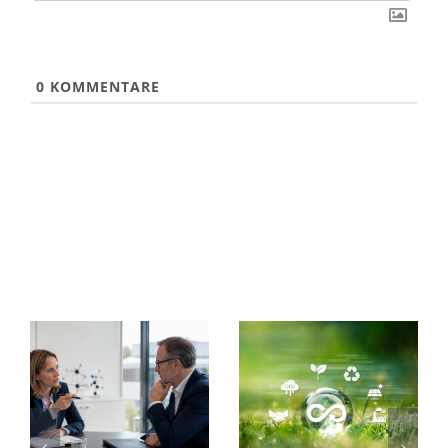
0
KOMMENTARE