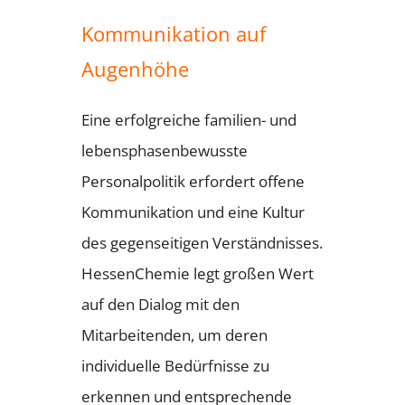
Kommunikation auf
Augenhöhe
Eine erfolgreiche familien- und
lebensphasenbewusste
Personalpolitik erfordert offene
Kommunikation und eine Kultur
des gegenseitigen Verständnisses.
HessenChemie legt großen Wert
auf den Dialog mit den
Mitarbeitenden, um deren
individuelle Bedürfnisse zu
erkennen und entsprechende