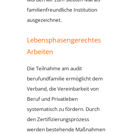
familienfreundliche Institution
ausgezeichnet.
Lebensphasengerechtes
Arbeiten
Die Teilnahme am audit
berufundfamilie ermöglicht dem
Verband, die Vereinbarkeit von
Beruf und Privatleben
systematisch zu fördern. Durch
den Zertifizierungsprozess
werden bestehende Maßnahmen