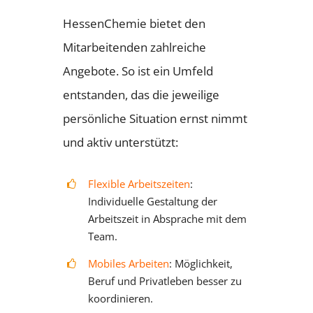
HessenChemie bietet den
Mitarbeitenden zahlreiche
Angebote. So ist ein Umfeld
entstanden, das die jeweilige
persönliche Situation ernst nimmt
und aktiv unterstützt:
Flexible Arbeitszeiten
:
Individuelle Gestaltung der
Arbeitszeit in Absprache mit dem
Team.
Mobiles Arbeiten
: Möglichkeit,
Beruf und Privatleben besser zu
koordinieren.