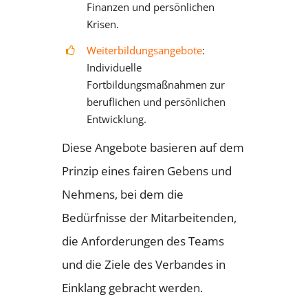
Finanzen und persönlichen
Krisen.
Weiterbildungsangebote
:
Individuelle
Fortbildungsmaßnahmen zur
beruflichen und persönlichen
Entwicklung.
Diese Angebote basieren auf dem
Prinzip eines fairen Gebens und
Nehmens, bei dem die
Bedürfnisse der Mitarbeitenden,
die Anforderungen des Teams
und die Ziele des Verbandes in
Einklang gebracht werden.