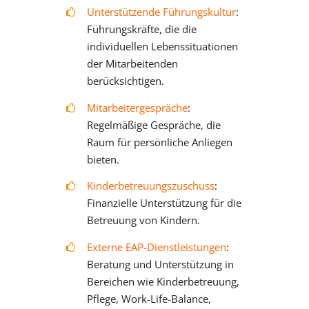
Unterstützende Führungskultur
:
Führungskräfte, die die
individuellen Lebenssituationen
der Mitarbeitenden
berücksichtigen.
Mitarbeitergespräche
:
Regelmäßige Gespräche, die
Raum für persönliche Anliegen
bieten.
Kinderbetreuungszuschuss
:
Finanzielle Unterstützung für die
Betreuung von Kindern.
Externe EAP-Dienstleistungen
:
Beratung und Unterstützung in
Bereichen wie Kinderbetreuung,
Pflege, Work-Life-Balance,