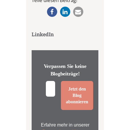
Teile diesen Beitrag!
LinkedIn
Verpassen Sie keine
Blogbeiträge!
Erfahre mehr in unserer