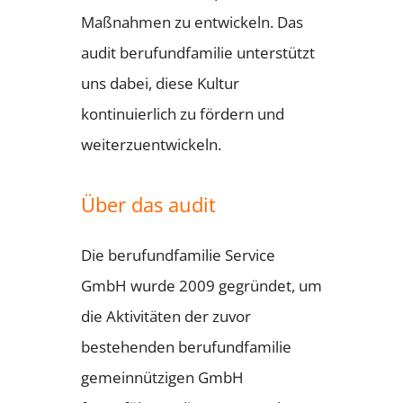
Maßnahmen zu entwickeln. Das
audit berufundfamilie unterstützt
uns dabei, diese Kultur
kontinuierlich zu fördern und
weiterzuentwickeln.
Über das audit
Die berufundfamilie Service
GmbH wurde 2009 gegründet, um
die Aktivitäten der zuvor
bestehenden berufundfamilie
gemeinnützigen GmbH