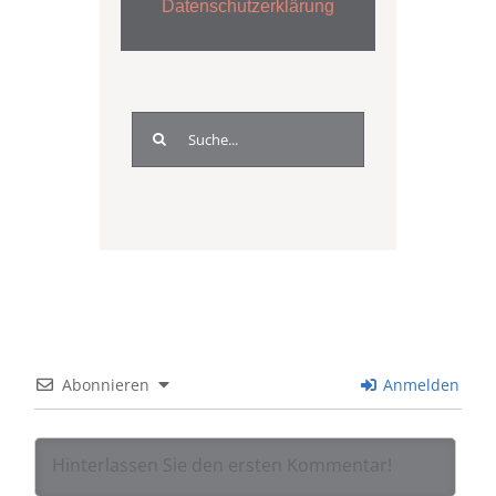
Datenschutzerklärung
Suche
nach:
Abonnieren
Anmelden