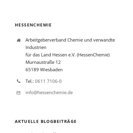
HESSENCHEMIE
Arbeitgeberverband Chemie und verwandte
Industrien
für das Land Hessen e.V. (HessenChemie)
Murnaustraße 12
65189 Wiesbaden
Tel.:
0611 7106-0
info@hessenchemie.de
AKTUELLE BLOGBEITRÄGE