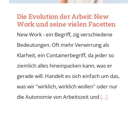
Die Evolution der Arbeit: New
Work und seine vielen Facetten
New Work - ein Begriff, zig verschiedene
Bedeutungen. Oft mehr Verwirrung als
Klarheit, ein Containerbegriff, da jeder so
ziemlich alles hineinpacken kann, was er
gerade will. Handelt es sich einfach um das,
was wir "wirklich, wirklich wollen" oder nur
die Autonomie von Arbeitszeit und
[...]