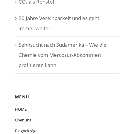
CO₂ als Rohstoff
20 Jahre Vereinbarkeit und es geht
immer weiter
Sehnsucht nach Südamerika – Wie die
Chemie vom Mercosur-Abkommen
profitieren kann
MENÜ
HOME
Über uns
Blogbeiträge