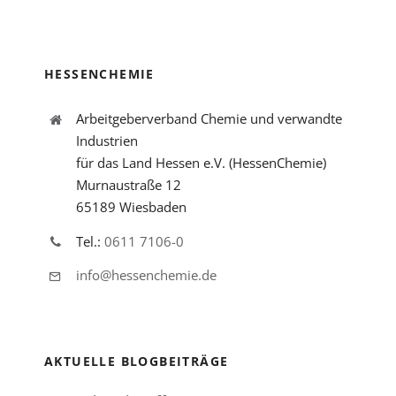
HESSENCHEMIE
Arbeitgeberverband Chemie und verwandte
Industrien
für das Land Hessen e.V. (HessenChemie)
Murnaustraße 12
65189 Wiesbaden
Tel.:
0611 7106-0
info@hessenchemie.de
AKTUELLE BLOGBEITRÄGE