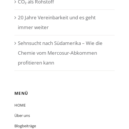
CO₂ als Rohstoff
20 Jahre Vereinbarkeit und es geht
immer weiter
Sehnsucht nach Südamerika – Wie die
Chemie vom Mercosur-Abkommen
profitieren kann
MENÜ
HOME
Über uns
Blogbeiträge