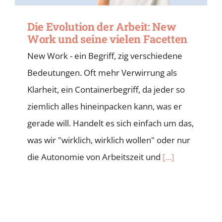
Die Evolution der Arbeit: New
Work und seine vielen Facetten
New Work - ein Begriff, zig verschiedene
Bedeutungen. Oft mehr Verwirrung als
Klarheit, ein Containerbegriff, da jeder so
ziemlich alles hineinpacken kann, was er
gerade will. Handelt es sich einfach um das,
was wir "wirklich, wirklich wollen" oder nur
die Autonomie von Arbeitszeit und
[...]