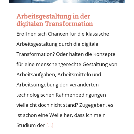
Arbeitsgestaltung in der
digitalen Transformation
Eröffnen sich Chancen für die klassische
Arbeitsgestaltung durch die digitale
Transformation? Oder halten die Konzepte
für eine menschengerechte Gestaltung von
Arbeitsaufgaben, Arbeitsmitteln und
Arbeitsumgebung den veränderten
technologischen Rahmenbedingungen
vielleicht doch nicht stand? Zugegeben, es
ist schon eine Weile her, dass ich mein
Studium der
[...]