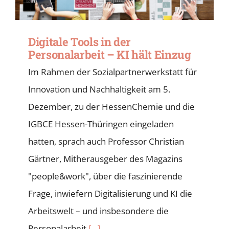
Digitale Tools in der
Personalarbeit – KI hält Einzug
Im Rahmen der Sozialpartnerwerkstatt für
Innovation und Nachhaltigkeit am 5.
Dezember, zu der HessenChemie und die
IGBCE Hessen-Thüringen eingeladen
hatten, sprach auch Professor Christian
Gärtner, Mitherausgeber des Magazins
"people&work", über die faszinierende
Frage, inwiefern Digitalisierung und KI die
Arbeitswelt – und insbesondere die
Personalarbeit
[...]