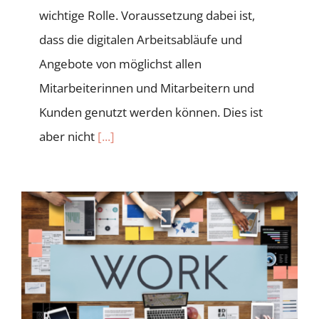
wichtige Rolle. Voraussetzung dabei ist,
dass die digitalen Arbeitsabläufe und
Angebote von möglichst allen
Mitarbeiterinnen und Mitarbeitern und
Kunden genutzt werden können. Dies ist
aber nicht
[...]