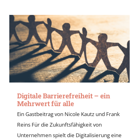
Digitale Barrierefreiheit – ein
Mehrwert für alle
Ein Gastbeitrag von Nicole Kautz und Frank
Reins Für die Zukunftsfähigkeit von
Unternehmen spielt die Digitalisierung eine