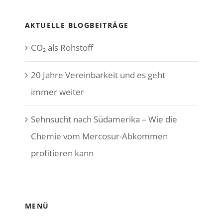
AKTUELLE BLOGBEITRÄGE
CO₂ als Rohstoff
20 Jahre Vereinbarkeit und es geht
immer weiter
Sehnsucht nach Südamerika – Wie die
Chemie vom Mercosur-Abkommen
profitieren kann
MENÜ