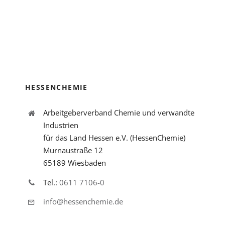
HESSENCHEMIE
Arbeitgeberverband Chemie und verwandte
Industrien
für das Land Hessen e.V. (HessenChemie)
Murnaustraße 12
65189 Wiesbaden
Tel.:
0611 7106-0
info@hessenchemie.de