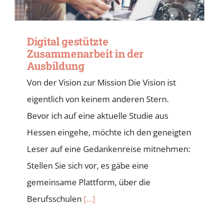
Digital gestützte
Zusammenarbeit in der
Ausbildung
Von der Vision zur Mission Die Vision ist
eigentlich von keinem anderen Stern.
Bevor ich auf eine aktuelle Studie aus
Hessen eingehe, möchte ich den geneigten
Leser auf eine Gedankenreise mitnehmen:
Stellen Sie sich vor, es gäbe eine
gemeinsame Plattform, über die
Berufsschulen
[...]