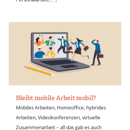
Bleibt mobile Arbeit mobil?
Mobiles Arbeiten, Homeoffice, hybrides
Arbeiten, Videokonferenzen, virtuelle
Zusammenarbeit – all das gab es auch