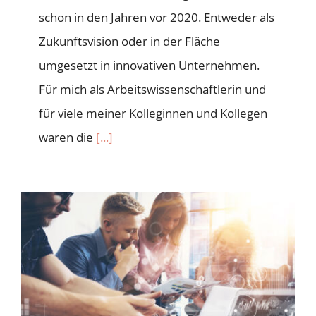
schon in den Jahren vor 2020. Entweder als
Zukunftsvision oder in der Fläche
umgesetzt in innovativen Unternehmen.
Für mich als Arbeitswissenschaftlerin und
für viele meiner Kolleginnen und Kollegen
waren die
[...]