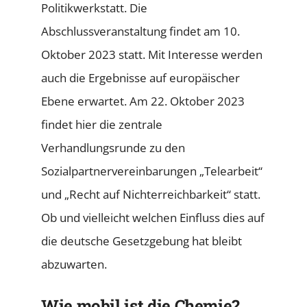
Politikwerkstatt. Die
Abschlussveranstaltung findet am 10.
Oktober 2023 statt. Mit Interesse werden
auch die Ergebnisse auf europäischer
Ebene erwartet. Am 22. Oktober 2023
findet hier die zentrale
Verhandlungsrunde zu den
Sozialpartnervereinbarungen „Telearbeit“
und „Recht auf Nichterreichbarkeit“ statt.
Ob und vielleicht welchen Einfluss dies auf
die deutsche Gesetzgebung hat bleibt
abzuwarten.
Wie mobil ist die Chemie?