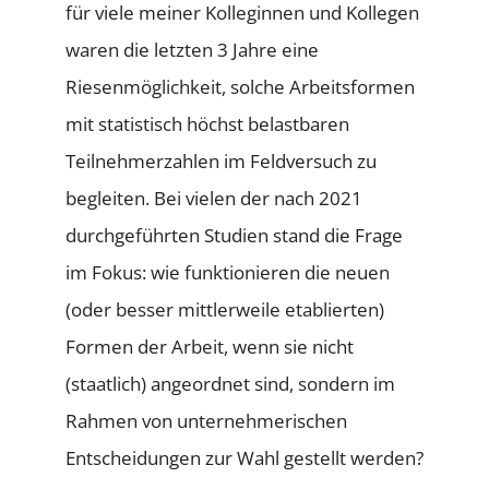
für viele meiner Kolleginnen und Kollegen
waren die letzten 3 Jahre eine
Riesenmöglichkeit, solche Arbeitsformen
mit statistisch höchst belastbaren
Teilnehmerzahlen im Feldversuch zu
begleiten. Bei vielen der nach 2021
durchgeführten Studien stand die Frage
im Fokus: wie funktionieren die neuen
(oder besser mittlerweile etablierten)
Formen der Arbeit, wenn sie nicht
(staatlich) angeordnet sind, sondern im
Rahmen von unternehmerischen
Entscheidungen zur Wahl gestellt werden?