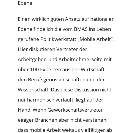
Ebene.
Einen wirklich guten Ansatz auf nationaler
Ebene finde ich die vom BMAS ins Leben
gerufene Politikwerkstatt „Mobile Arbeit“.
Hier diskutieren Vertreter der
Arbeitgeber- und Arbeitnehmerseite mit
über 100 Experten aus der Wirtschaft,
den Berufsgenossenschaften und der
Wissenschaft. Das diese Diskussion nicht
nur harmonisch verläuft, liegt auf der
Hand. Wenn Gewerkschaftsvertreter
einiger Branchen aber nicht verstehen,
dass mobile Arbeit weitaus vielfältiger als