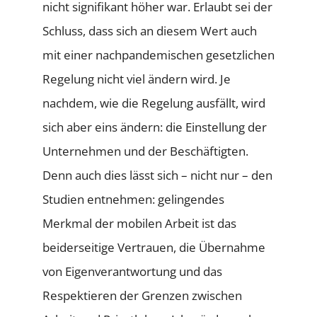
nicht signifikant höher war. Erlaubt sei der
Schluss, dass sich an diesem Wert auch
mit einer nachpandemischen gesetzlichen
Regelung nicht viel ändern wird. Je
nachdem, wie die Regelung ausfällt, wird
sich aber eins ändern: die Einstellung der
Unternehmen und der Beschäftigten.
Denn auch dies lässt sich – nicht nur – den
Studien entnehmen: gelingendes
Merkmal der mobilen Arbeit ist das
beiderseitige Vertrauen, die Übernahme
von Eigenverantwortung und das
Respektieren der Grenzen zwischen