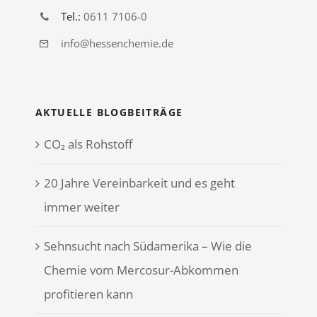
Tel.:
0611 7106-0
info@hessenchemie.de
AKTUELLE BLOGBEITRÄGE
CO₂ als Rohstoff
20 Jahre Vereinbarkeit und es geht
immer weiter
Sehnsucht nach Südamerika – Wie die
Chemie vom Mercosur-Abkommen
profitieren kann