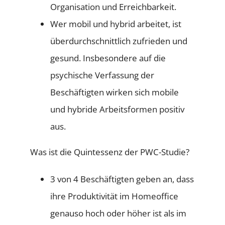
Organisation und Erreichbarkeit.
Wer mobil und hybrid arbeitet, ist
überdurchschnittlich zufrieden und
gesund. Insbesondere auf die
psychische Verfassung der
Beschäftigten wirken sich mobile
und hybride Arbeitsformen positiv
aus.
Was ist die Quintessenz der PWC-Studie?
3 von 4 Beschäftigten geben an, dass
ihre Produktivität im Homeoffice
genauso hoch oder höher ist als im