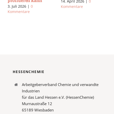
profitieren kann
14. April 2026
|
0
3. Juli 2026
|
0
Kommentare
Kommentare
HESSENCHEMIE
Arbeitgeberverband Chemie und verwandte
Industrien
für das Land Hessen e.V. (HessenChemie)
Murnaustraße 12
65189 Wiesbaden