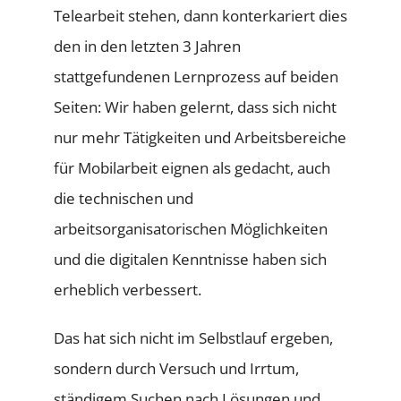
Telearbeit stehen, dann konterkariert dies
den in den letzten 3 Jahren
stattgefundenen Lernprozess auf beiden
Seiten: Wir haben gelernt, dass sich nicht
nur mehr Tätigkeiten und Arbeitsbereiche
für Mobilarbeit eignen als gedacht, auch
die technischen und
arbeitsorganisatorischen Möglichkeiten
und die digitalen Kenntnisse haben sich
erheblich verbessert.
Das hat sich nicht im Selbstlauf ergeben,
sondern durch Versuch und Irrtum,
ständigem Suchen nach Lösungen und