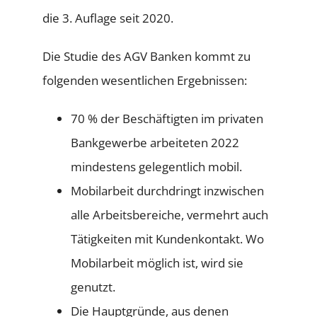
die 3. Auflage seit 2020.
Die Studie des AGV Banken kommt zu
folgenden wesentlichen Ergebnissen:
70 % der Beschäftigten im privaten
Bankgewerbe arbeiteten 2022
mindestens gelegentlich mobil.
Mobilarbeit durchdringt inzwischen
alle Arbeitsbereiche, vermehrt auch
Tätigkeiten mit Kundenkontakt. Wo
Mobilarbeit möglich ist, wird sie
genutzt.
Die Hauptgründe, aus denen