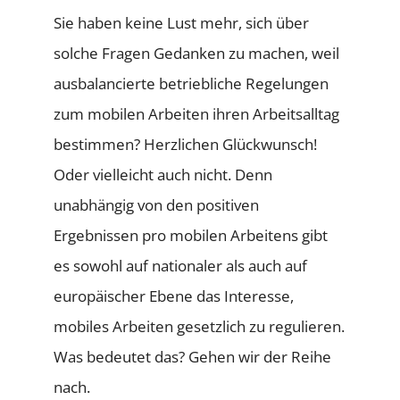
Sie haben keine Lust mehr, sich über
solche Fragen Gedanken zu machen, weil
ausbalancierte betriebliche Regelungen
zum mobilen Arbeiten ihren Arbeitsalltag
bestimmen? Herzlichen Glückwunsch!
Oder vielleicht auch nicht. Denn
unabhängig von den positiven
Ergebnissen pro mobilen Arbeitens gibt
es sowohl auf nationaler als auch auf
europäischer Ebene das Interesse,
mobiles Arbeiten gesetzlich zu regulieren.
Was bedeutet das? Gehen wir der Reihe
nach.