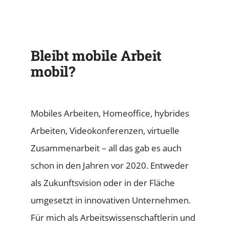
Bleibt mobile Arbeit
mobil?
Mobiles Arbeiten, Homeoffice, hybrides
Arbeiten, Videokonferenzen, virtuelle
Zusammenarbeit – all das gab es auch
schon in den Jahren vor 2020. Entweder
als Zukunftsvision oder in der Fläche
umgesetzt in innovativen Unternehmen.
Für mich als Arbeitswissenschaftlerin und