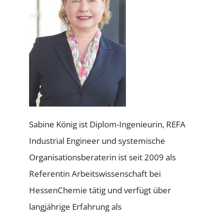
Sabine König ist Diplom-Ingenieurin, REFA
Industrial Engineer und systemische
Organisationsberaterin ist seit 2009 als
Referentin Arbeitswissenschaft bei
HessenChemie tätig und verfügt über
langjährige Erfahrung als