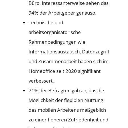
Büro. Interessanterweise sehen das
94% der Arbeitgeber genauso.
Technische und
arbeitsorganisatorische
Rahmenbedingungen wie
Informationsaustausch, Datenzugriff
und Zusammenarbeit haben sich im
Homeoffice seit 2020 signifikant
verbessert.
71% der Befragten gab an, das die
Möglichkeit der flexiblen Nutzung
des mobilen Arbeitens maßgeblich
zu einer höheren Zufriedenheit und