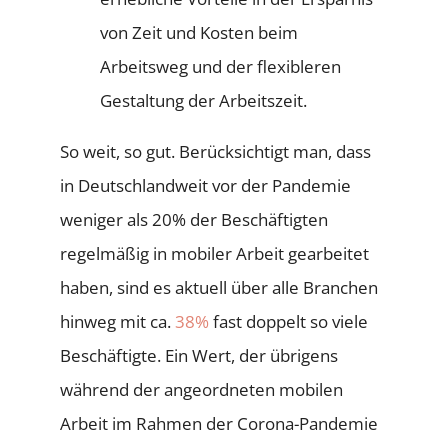
von Zeit und Kosten beim
Arbeitsweg und der flexibleren
Gestaltung der Arbeitszeit.
So weit, so gut. Berücksichtigt man, dass
in Deutschlandweit vor der Pandemie
weniger als 20% der Beschäftigten
regelmäßig in mobiler Arbeit gearbeitet
haben, sind es aktuell über alle Branchen
hinweg mit ca.
38%
fast doppelt so viele
Beschäftigte. Ein Wert, der übrigens
während der angeordneten mobilen
Arbeit im Rahmen der Corona-Pandemie