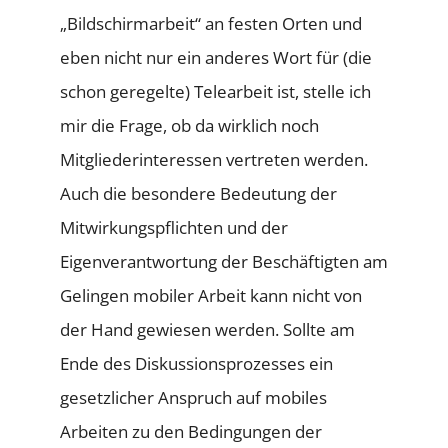
„Bildschirmarbeit“ an festen Orten und
eben nicht nur ein anderes Wort für (die
schon geregelte) Telearbeit ist, stelle ich
mir die Frage, ob da wirklich noch
Mitgliederinteressen vertreten werden.
Auch die besondere Bedeutung der
Mitwirkungspflichten und der
Eigenverantwortung der Beschäftigten am
Gelingen mobiler Arbeit kann nicht von
der Hand gewiesen werden. Sollte am
Ende des Diskussionsprozesses ein
gesetzlicher Anspruch auf mobiles
Arbeiten zu den Bedingungen der