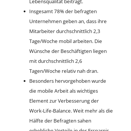
Lebensqualität beiträgt.
Insgesamt 78% der befragten
Unternehmen geben an, dass ihre
Mitarbeiter durchschnittlich 2,3
Tage/Woche mobil arbeiten. Die
Wünsche der Beschäftigten liegen
mit durchschnittlich 2,6
Tagen/Woche relativ nah dran.
Besonders hervorgehoben wurde
die mobile Arbeit als wichtiges
Element zur Verbesserung der
Work-Life-Balance. Weit mehr als die
Hälfte der Befragten sahen
erhebliche Vorteile in der Ersparnis