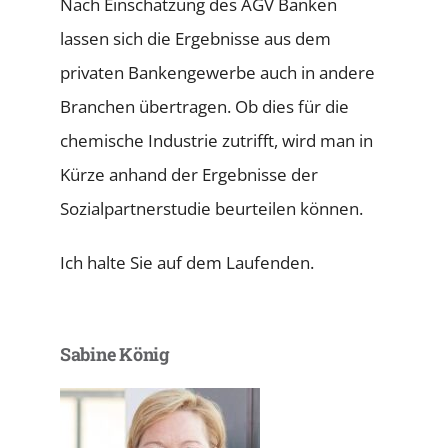
Nach Einschätzung des AGV Banken
lassen sich die Ergebnisse aus dem
privaten Bankengewerbe auch in andere
Branchen übertragen. Ob dies für die
chemische Industrie zutrifft, wird man in
Kürze anhand der Ergebnisse der
Sozialpartnerstudie beurteilen können.
Ich halte Sie auf dem Laufenden.
Sabine König