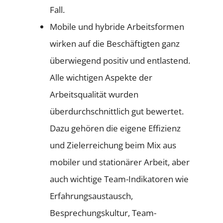
Fall.
Mobile und hybride Arbeitsformen
wirken auf die Beschäftigten ganz
überwiegend positiv und entlastend.
Alle wichtigen Aspekte der
Arbeitsqualität wurden
überdurchschnittlich gut bewertet.
Dazu gehören die eigene Effizienz
und Zielerreichung beim Mix aus
mobiler und stationärer Arbeit, aber
auch wichtige Team-Indikatoren wie
Erfahrungsaustausch,
Besprechungskultur, Team-