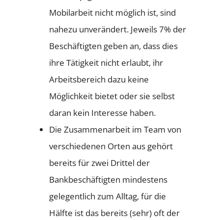
Mobilarbeit nicht möglich ist, sind
nahezu unverändert. Jeweils 7% der
Beschäftigten geben an, dass dies
ihre Tätigkeit nicht erlaubt, ihr
Arbeitsbereich dazu keine
Möglichkeit bietet oder sie selbst
daran kein Interesse haben.
Die Zusammenarbeit im Team von
verschiedenen Orten aus gehört
bereits für zwei Drittel der
Bankbeschäftigten mindestens
gelegentlich zum Alltag, für die
Hälfte ist das bereits (sehr) oft der