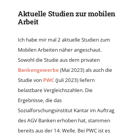
Aktuelle Studien zur mobilen
Arbeit
Ich habe mir mal 2 aktuelle Studien zum
Mobilen Arbeiten näher angeschaut.
Sowohl die Studie aus dem privaten
Bankengewerbe
(Mai 2023) als auch die
Studie von
PWC
(Juli 2023) liefern
belastbare Vergleichszahlen. Die
Ergebnisse, die das
Sozialforschungsinstitut Kantar im Auftrag
des AGV Banken erhoben hat, stammen
bereits aus der 14. Welle. Bei PWC ist es