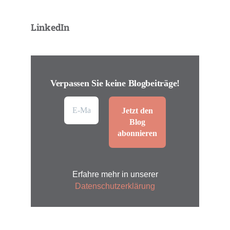
LinkedIn
Verpassen Sie keine Blogbeiträge!
Erfahre mehr in unserer
Datenschutzerklärung