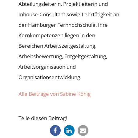
Abteilungsleiterin, Projektleiterin und
Inhouse-Consultant sowie Lehrtätigkeit an
der Hamburger Fernhochschule. Ihre
Kernkompetenzen liegen in den
Bereichen Arbeitszeitgestaltung,
Arbeitsbewertung, Entgeltgestaltung,
Arbeitsorganisation und
Organisationsentwicklung.
Alle Beiträge von Sabine König
Teile diesen Beitrag!