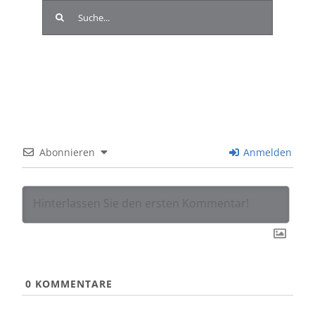
Suche
nach:
Abonnieren
Anmelden
0
KOMMENTARE