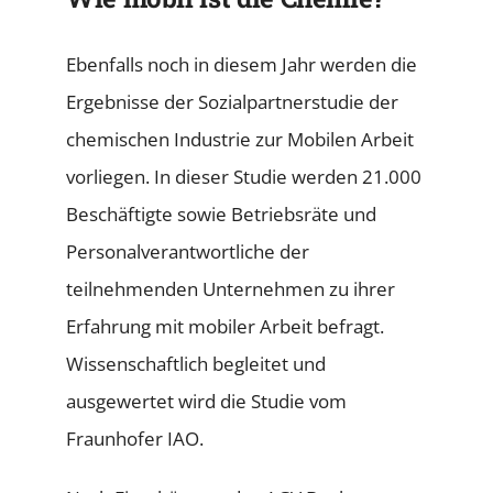
Ebenfalls noch in diesem Jahr werden die
Ergebnisse der Sozialpartnerstudie der
chemischen Industrie zur Mobilen Arbeit
vorliegen. In dieser Studie werden 21.000
Beschäftigte sowie Betriebsräte und
Personalverantwortliche der
teilnehmenden Unternehmen zu ihrer
Erfahrung mit mobiler Arbeit befragt.
Wissenschaftlich begleitet und
ausgewertet wird die Studie vom
Fraunhofer IAO.