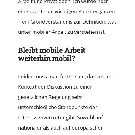
Arbeit und Privatleben. Ich würde noch
einen weiteren wichtigen Punkt ergänzen
– ein Grundverständnis zur Definition, was
unter mobiler Arbeit zu verstehen ist.
Bleibt mobile Arbeit
weiterhin mobil?
Leider muss man feststellen, dass es im
Kontext der Diskussion zu einer
gesetzlichen Regelung sehr
unterschiedliche Standpunkte der
Interessenvertreter gibt. Sowohl auf
nationaler als auch auf europäischer