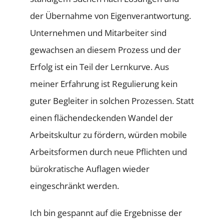
der Übernahme von Eigenverantwortung.
Unternehmen und Mitarbeiter sind
gewachsen an diesem Prozess und der
Erfolg ist ein Teil der Lernkurve. Aus
meiner Erfahrung ist Regulierung kein
guter Begleiter in solchen Prozessen. Statt
einen flächendeckenden Wandel der
Arbeitskultur zu fördern, würden mobile
Arbeitsformen durch neue Pflichten und
bürokratische Auflagen wieder
eingeschränkt werden.
Ich bin gespannt auf die Ergebnisse der