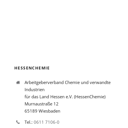
HESSENCHEMIE
Arbeitgeberverband Chemie und verwandte
Industrien
für das Land Hessen e.V. (HessenChemie)
Murnaustraße 12
65189 Wiesbaden
Tel.:
0611 7106-0