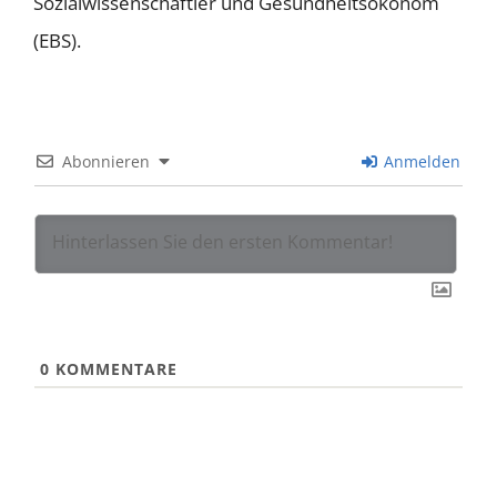
Sozialwissenschaftler und Gesundheitsökonom
(EBS).
Abonnieren
Anmelden
0
KOMMENTARE