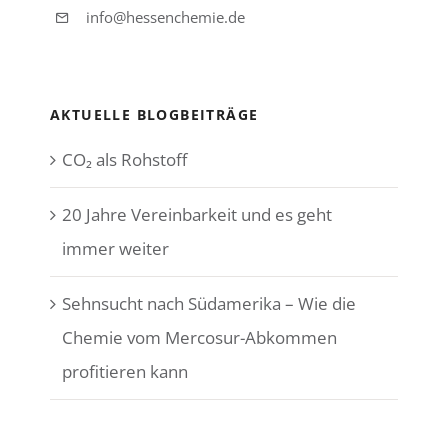
info@hessenchemie.de
AKTUELLE BLOGBEITRÄGE
CO₂ als Rohstoff
20 Jahre Vereinbarkeit und es geht
immer weiter
Sehnsucht nach Südamerika – Wie die
Chemie vom Mercosur-Abkommen
profitieren kann