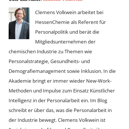
Clemens Volkwein arbeitet bei
HessenChemie als Referent für
Personalpolitik und berät die
Mitgliedsunternehmen der
chemischen Industrie zu Themen wie
Personalstrategie, Gesundheits- und
Demografiemanagement sowie Inklusion. In die
Akademie bringt er immer wieder New-Work-
Methoden und Impulse zum Einsatz Künstlicher
Intelligenz in der Personalarbeit ein. Im Blog
schreibt er über das, was die Personalarbeit in
der Industrie bewegt. Clemens Volkwein ist