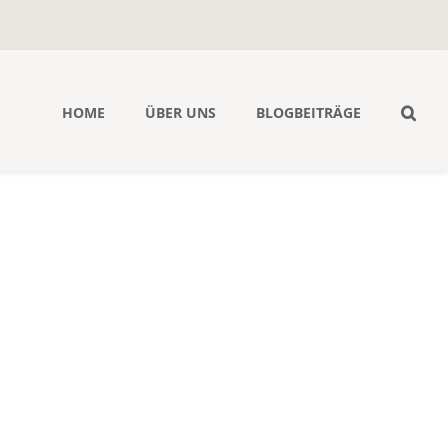
HOME
ÜBER UNS
BLOGBEITRÄGE