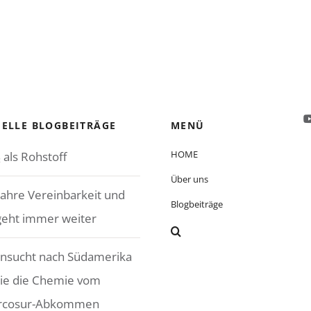
ELLE BLOGBEITRÄGE
MENÜ
HOME
 als Rohstoff
Über uns
Jahre Vereinbarkeit und
Blogbeiträge
geht immer weiter
nsucht nach Südamerika
ie die Chemie vom
rcosur-Abkommen