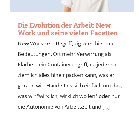
Die Evolution der Arbeit: New
Work und seine vielen Facetten
New Work - ein Begriff, zig verschiedene
Bedeutungen. Oft mehr Verwirrung als
Klarheit, ein Containerbegriff, da jeder so
ziemlich alles hineinpacken kann, was er
gerade will. Handelt es sich einfach um das,
was wir "wirklich, wirklich wollen" oder nur
die Autonomie von Arbeitszeit und
[...]