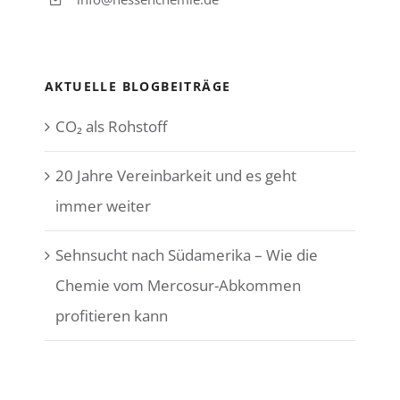
AKTUELLE BLOGBEITRÄGE
CO₂ als Rohstoff
20 Jahre Vereinbarkeit und es geht
immer weiter
Sehnsucht nach Südamerika – Wie die
Chemie vom Mercosur-Abkommen
profitieren kann