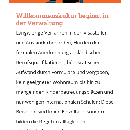
Willkommenskultur beginnt in
der Verwaltung
Langwierige Verfahren in den Visastellen
und Ausländerbehörden, Hürden der
formalen Anerkennung ausländischer
Berufsqualifikationen, bürokratischer
Aufwand durch Formulare und Vorgaben,
kein geeigneter Wohnraum bis hin zu
mangelnden Kinderbetreuungsplätzen und
nur wenigen internationalen Schulen: Diese
Beispiele sind keine Einzelfälle, sondern
bilden die Regel im alltäglichen