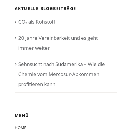
AKTUELLE BLOGBEITRÄGE
CO₂ als Rohstoff
20 Jahre Vereinbarkeit und es geht
immer weiter
Sehnsucht nach Südamerika – Wie die
Chemie vom Mercosur-Abkommen
profitieren kann
MENÜ
HOME