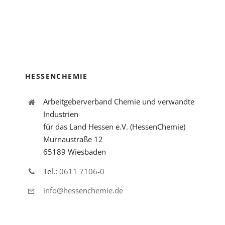
HESSENCHEMIE
Arbeitgeberverband Chemie und verwandte
Industrien
für das Land Hessen e.V. (HessenChemie)
Murnaustraße 12
65189 Wiesbaden
Tel.:
0611 7106-0
info@hessenchemie.de