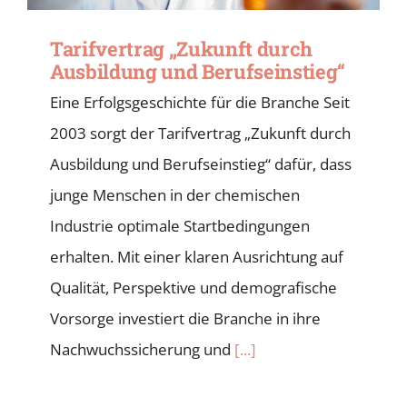
Tarifvertrag „Zukunft durch
Ausbildung und Berufseinstieg“
Eine Erfolgsgeschichte für die Branche Seit
2003 sorgt der Tarifvertrag „Zukunft durch
Ausbildung und Berufseinstieg“ dafür, dass
junge Menschen in der chemischen
Industrie optimale Startbedingungen
erhalten. Mit einer klaren Ausrichtung auf
Qualität, Perspektive und demografische
Vorsorge investiert die Branche in ihre
Nachwuchssicherung und
[...]