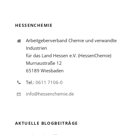
HESSENCHEMIE
Arbeitgeberverband Chemie und verwandte
Industrien
für das Land Hessen e.V. (HessenChemie)
Murnaustraße 12
65189 Wiesbaden
Tel.:
0611 7106-0
info@hessenchemie.de
AKTUELLE BLOGBEITRÄGE