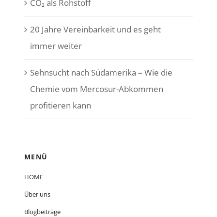
CO₂ als Rohstoff
20 Jahre Vereinbarkeit und es geht
immer weiter
Sehnsucht nach Südamerika – Wie die
Chemie vom Mercosur-Abkommen
profitieren kann
MENÜ
HOME
Über uns
Blogbeiträge