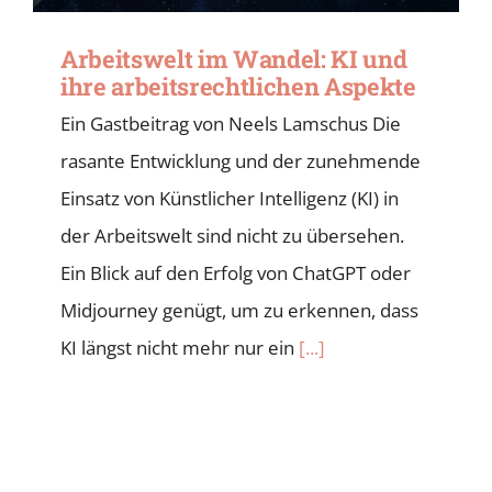
Arbeitswelt im Wandel: KI und
ihre arbeitsrechtlichen Aspekte
Ein Gastbeitrag von Neels Lamschus Die
rasante Entwicklung und der zunehmende
Einsatz von Künstlicher Intelligenz (KI) in
der Arbeitswelt sind nicht zu übersehen.
Ein Blick auf den Erfolg von ChatGPT oder
Midjourney genügt, um zu erkennen, dass
KI längst nicht mehr nur ein
[...]