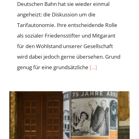
Deutschen Bahn hat sie wieder einmal
angeheizt: die Diskussion um die
Tarifautonomie. Ihre entscheidende Rolle
als sozialer Friedensstifter und Mitgarant
für den Wohlstand unserer Gesellschaft
wird dabei jedoch gerne übersehen. Grund
genug für eine grundsätzliche
[...]