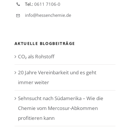
Tel.:
0611 7106-0
info@hessenchemie.de
AKTUELLE BLOGBEITRÄGE
CO₂ als Rohstoff
20 Jahre Vereinbarkeit und es geht
immer weiter
Sehnsucht nach Südamerika – Wie die
Chemie vom Mercosur-Abkommen
profitieren kann