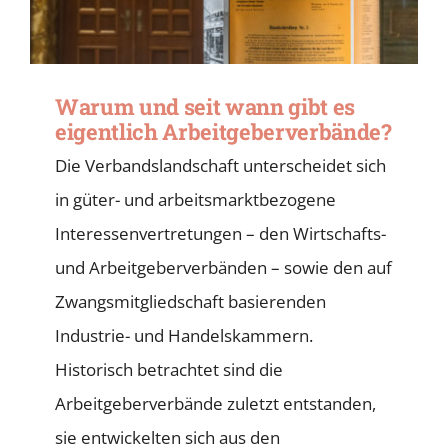
Warum und seit wann gibt es
eigentlich Arbeitgeber­verbände?
Die Verbandslandschaft unterscheidet sich
in güter- und arbeitsmarktbezogene
Interessenvertretungen – den Wirtschafts-
und Arbeitgeberverbänden – sowie den auf
Zwangsmitgliedschaft basierenden
Industrie- und Handelskammern.
Historisch betrachtet sind die
Arbeitgeberverbände zuletzt entstanden,
sie entwickelten sich aus den