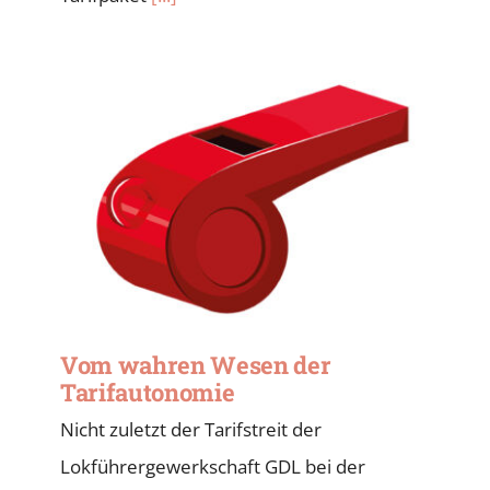
Vom wahren Wesen der
Tarifautonomie
Nicht zuletzt der Tarifstreit der
Lokführergewerkschaft GDL bei der