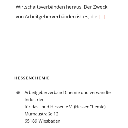
Wirtschaftsverbänden heraus. Der Zweck
von Arbeitgeberverbänden ist es, die
[...]
HESSENCHEMIE
Arbeitgeberverband Chemie und verwandte
Industrien
für das Land Hessen e.V. (HessenChemie)
Murnaustraße 12
65189 Wiesbaden