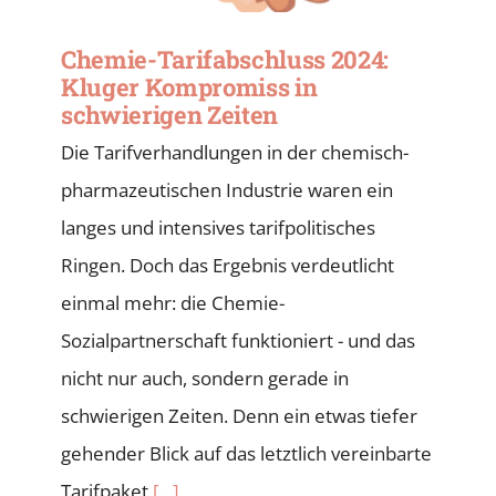
Chemie-Tarifabschluss 2024:
Kluger Kompromiss in
schwierigen Zeiten
Die Tarifverhandlungen in der chemisch-
pharmazeutischen Industrie waren ein
langes und intensives tarifpolitisches
Ringen. Doch das Ergebnis verdeutlicht
einmal mehr: die Chemie-
Sozialpartnerschaft funktioniert - und das
nicht nur auch, sondern gerade in
schwierigen Zeiten. Denn ein etwas tiefer
gehender Blick auf das letztlich vereinbarte
Tarifpaket
[...]