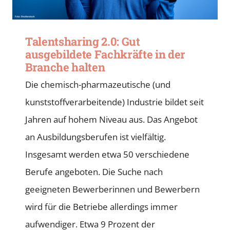
Talentsharing 2.0: Gut
ausgebildete Fachkräfte in der
Branche halten
Die chemisch-pharmazeutische (und
kunststoffverarbeitende) Industrie bildet seit
Jahren auf hohem Niveau aus. Das Angebot
an Ausbildungsberufen ist vielfältig.
Insgesamt werden etwa 50 verschiedene
Berufe angeboten. Die Suche nach
geeigneten Bewerberinnen und Bewerbern
wird für die Betriebe allerdings immer
aufwendiger. Etwa 9 Prozent der