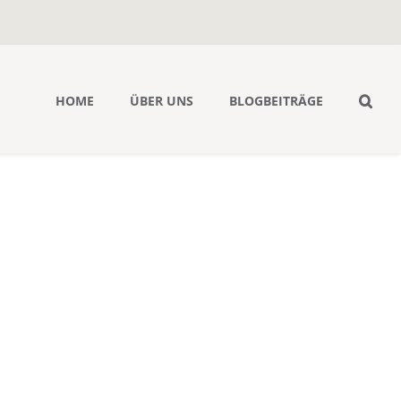
HOME
ÜBER UNS
BLOGBEITRÄGE