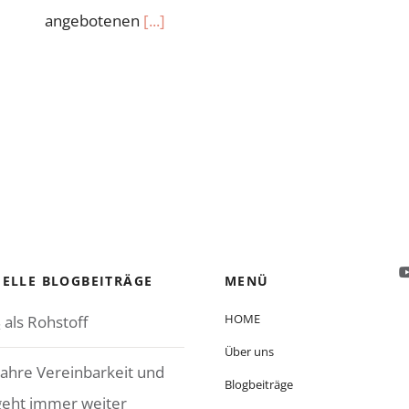
angebotenen
[...]
ELLE BLOGBEITRÄGE
MENÜ
HOME
 als Rohstoff
Über uns
Jahre Vereinbarkeit und
Blogbeiträge
geht immer weiter