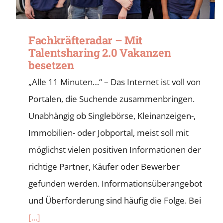
Fachkräfteradar – Mit
Talentsharing 2.0 Vakanzen
besetzen
„Alle 11 Minuten…“ – Das Internet ist voll von
Portalen, die Suchende zusammenbringen.
Unabhängig ob Singlebörse, Kleinanzeigen-,
Immobilien- oder Jobportal, meist soll mit
möglichst vielen positiven Informationen der
richtige Partner, Käufer oder Bewerber
gefunden werden. Informationsüberangebot
und Überforderung sind häufig die Folge. Bei
[...]