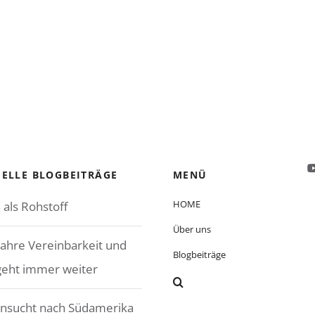
ELLE BLOGBEITRÄGE
MENÜ
HOME
 als Rohstoff
Über uns
Jahre Vereinbarkeit und
Blogbeiträge
geht immer weiter
nsucht nach Südamerika