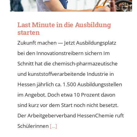
Last Minute in die Ausbildung
starten
Zukunft machen — Jetzt Ausbildungsplatz
bei den Innovationstreibern sichern Im
Schnitt hat die chemisch-pharmazeutische
und kunststoffverarbeitende Industrie in
Hessen jährlich ca. 1.500 Ausbildungsstellen
im Angebot. Doch etwa 10 Prozent davon
sind kurz vor dem Start noch nicht besetzt.
Der Arbeitgeberverband HessenChemie ruft
Schülerinnen
[...]