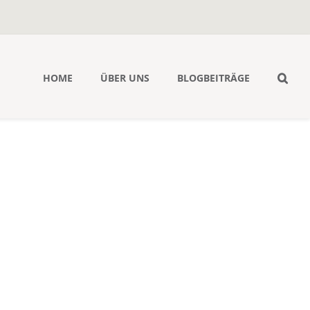
HOME
ÜBER UNS
BLOGBEITRÄGE