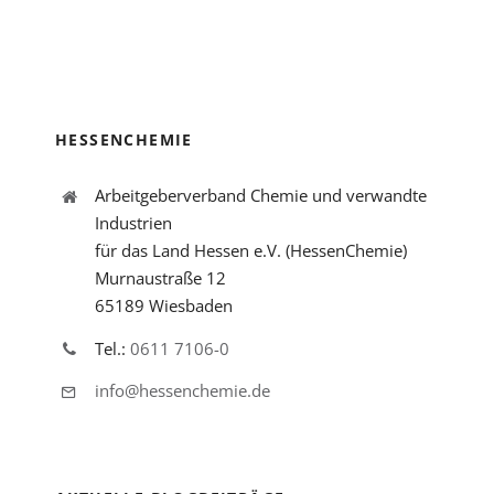
HESSENCHEMIE
Arbeitgeberverband Chemie und verwandte
Industrien
für das Land Hessen e.V. (HessenChemie)
Murnaustraße 12
65189 Wiesbaden
Tel.:
0611 7106-0
info@hessenchemie.de