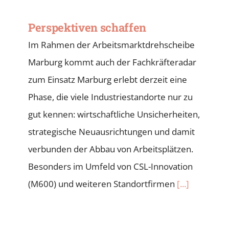
Perspektiven schaffen
Im Rahmen der Arbeitsmarktdrehscheibe
Marburg kommt auch der Fachkräfteradar
zum Einsatz Marburg erlebt derzeit eine
Phase, die viele Industriestandorte nur zu
gut kennen: wirtschaftliche Unsicherheiten,
strategische Neuausrichtungen und damit
verbunden der Abbau von Arbeitsplätzen.
Besonders im Umfeld von CSL-Innovation
(M600) und weiteren Standortfirmen
[...]