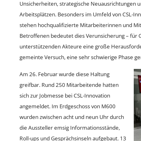
Unsicherheiten, strategische Neuausrichtungen 
Arbeitsplätzen. Besonders im Umfeld von CSL-In
stehen hochqualifizierte Mitarbeiterinnen und Mi
Betroffenen bedeutet dies Verunsicherung – für 
unterstützenden Akteure eine große Herausforder
gemeinte Versuch, eine sehr schwierige Phase ge
Am 26. Februar wurde diese Haltung
greifbar. Rund 250 Mitarbeitende hatten
sich zur Jobmesse bei CSL-Innovation
angemeldet. Im Erdgeschoss von M600
wurden zwischen acht und neun Uhr durch
die Aussteller emsig Informationsstände,
Roll-ups und Gesprächsinseln aufgebaut. 13