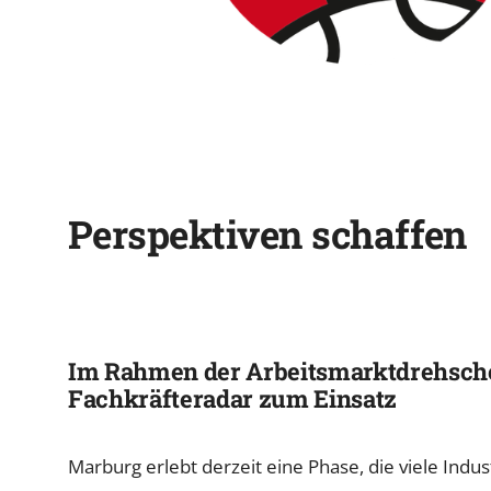
Perspektiven schaffen
Im Rahmen der Arbeitsmarktdrehsch
Fachkräfteradar zum Einsatz
Marburg erlebt derzeit eine Phase, die viele Indus