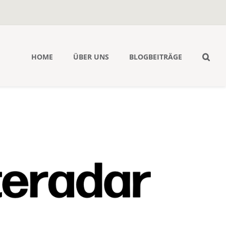
HOME
ÜBER UNS
BLOGBEITRÄGE