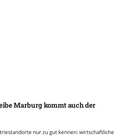
eibe Marburg kommt auch der
triestandorte nur zu gut kennen: wirtschaftliche