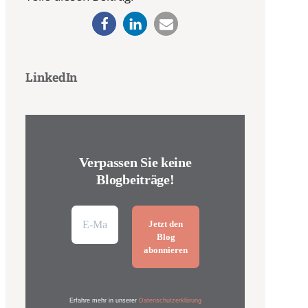
LinkedIn
Verpassen Sie keine
Blogbeiträge!
Erfahre mehr in unserer
Datenschutzerklärung