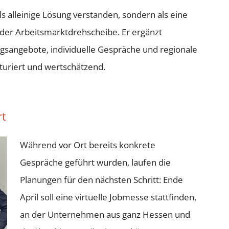
als alleinige Lösung verstanden, sondern als eine
er Arbeitsmarktdrehscheibe. Er ergänzt
ngsangebote, individuelle Gespräche und regionale
ukturiert und wertschätzend.
rt
Während vor Ort bereits konkrete
Gespräche geführt wurden, laufen die
Planungen für den nächsten Schritt: Ende
April soll eine virtuelle Jobmesse stattfinden,
an der Unternehmen aus ganz Hessen und