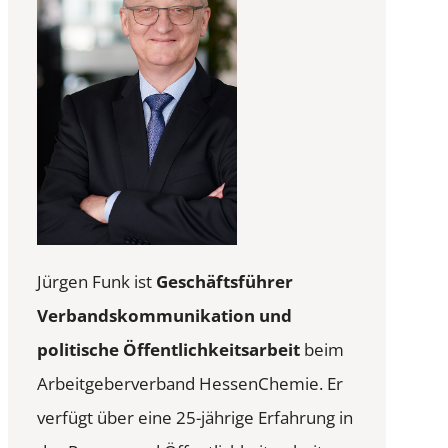
Jürgen Funk ist
Geschäftsführer
Verbandskommunikation und
politische Öffentlichkeitsarbeit
beim
Arbeitgeberverband HessenChemie. Er
verfügt über eine 25-jährige Erfahrung in