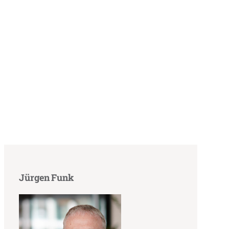
Jürgen Funk