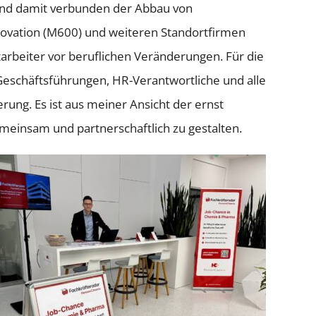
und damit verbunden der Abbau von
novation (M600) und weiteren Standortfirmen
tarbeiter vor beruflichen Veränderungen. Für die
Geschäftsführungen, HR-Verantwortliche und alle
ung. Es ist aus meiner Ansicht der ernst
meinsam und partnerschaftlich zu gestalten.