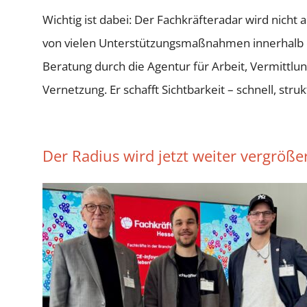
Wichtig ist dabei: Der Fachkräfteradar wird nicht 
von vielen Unterstützungsmaßnahmen innerhalb d
Beratung durch die Agentur für Arbeit, Vermittlu
Vernetzung. Er schafft Sichtbarkeit – schnell, str
Der Radius wird jetzt weiter vergröße