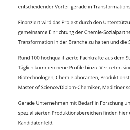
entscheidender Vorteil gerade in Transformation
Finanziert wird das Projekt durch den Unterstütz
gemeinsame Einrichtung der Chemie-Sozialpartner. 
Transformation in der Branche zu halten und die S
Rund 100 hochqualifizierte Fachkräfte aus dem St
Täglich kommen neue Profile hinzu. Vertreten si
Biotechnologen, Chemielaboranten, Produktionst
Master of Science/Diplom-Chemiker, Mediziner 
Gerade Unternehmen mit Bedarf in Forschung un
spezialisierten Produktionsbereichen finden hier 
Kandidatenfeld.