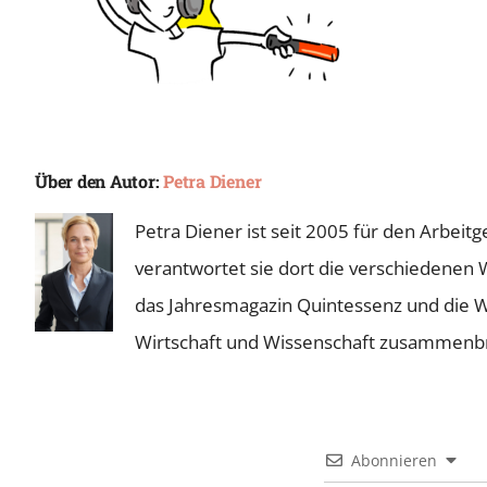
Über den Autor:
Petra Diener
Petra Diener ist seit 2005 für den Arbei
verantwortet sie dort die verschiedenen 
das Jahresmagazin Quintessenz und die Wie
Wirtschaft und Wissenschaft zusammenb
Abonnieren