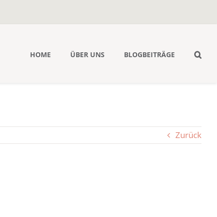
HOME
ÜBER UNS
BLOGBEITRÄGE
Zurück