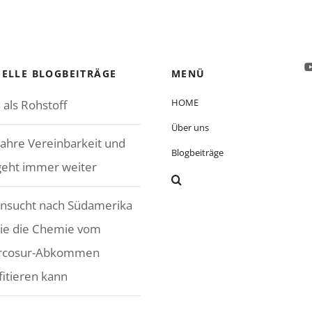
ELLE BLOGBEITRÄGE
MENÜ
HOME
 als Rohstoff
Über uns
Jahre Vereinbarkeit und
Blogbeiträge
geht immer weiter
nsucht nach Südamerika
ie die Chemie vom
rcosur-Abkommen
fitieren kann