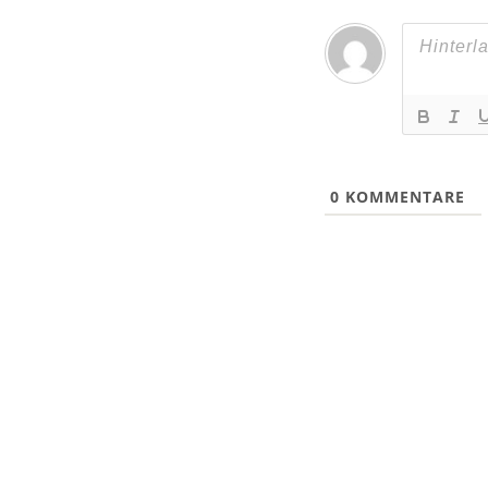
0
KOMMENTARE