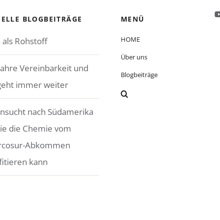
ELLE BLOGBEITRÄGE
MENÜ
HOME
 als Rohstoff
Über uns
Jahre Vereinbarkeit und
Blogbeiträge
geht immer weiter
nsucht nach Südamerika
ie die Chemie vom
rcosur-Abkommen
fitieren kann