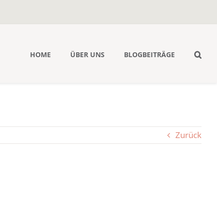
HOME
ÜBER UNS
BLOGBEITRÄGE
Zurück