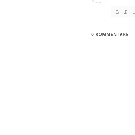
0
KOMMENTARE