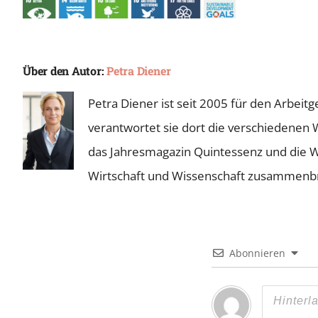
Über den Autor:
Petra Diener
Petra Diener ist seit 2005 für den Arbei
verantwortet sie dort die verschiedenen 
das Jahresmagazin Quintessenz und die Wie
Wirtschaft und Wissenschaft zusammenb
Abonnieren