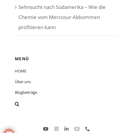
Sehnsucht nach Südamerika – Wie die
Chemie vom Mercosur-Abkommen
profitieren kann
MENÜ
HOME
Über uns
Blogbeiträge