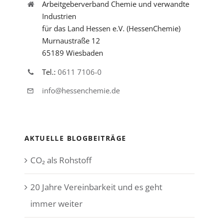
Arbeitgeberverband Chemie und verwandte
Industrien
für das Land Hessen e.V. (HessenChemie)
Murnaustraße 12
65189 Wiesbaden
Tel.:
0611 7106-0
info@hessenchemie.de
AKTUELLE BLOGBEITRÄGE
CO₂ als Rohstoff
20 Jahre Vereinbarkeit und es geht
immer weiter