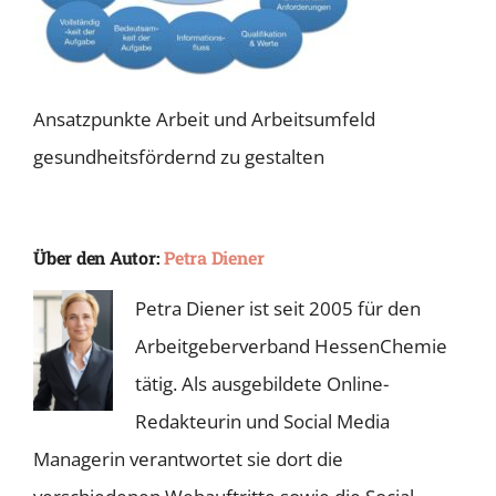
Ansatzpunkte Arbeit und Arbeitsumfeld
gesundheitsfördernd zu gestalten
Über den Autor:
Petra Diener
Petra Diener ist seit 2005 für den
Arbeitgeberverband HessenChemie
tätig. Als ausgebildete Online-
Redakteurin und Social Media
Managerin verantwortet sie dort die