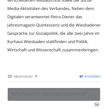
verschiedenen Webauftritte sowie die Social-
Media-Aktivitäten des Verbandes. Neben dem
Digitalen verantwortet Petra Diener das
Jahresmagazin Quintessenz und die Wiesbadener
Gespräche zur Sozialpolitik, die alle zwei Jahre im
Kurhaus Wiesbaden stattfinden und Politik,
Wirtschaft und Wissenschaft zusammenbringen.
Abonnieren
Anmelden