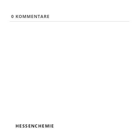
0
KOMMENTARE
HESSENCHEMIE