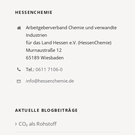
HESSENCHEMIE
Arbeitgeberverband Chemie und verwandte
Industrien
für das Land Hessen e.V. (HessenChemie)
Murnaustraße 12
65189 Wiesbaden
Tel.:
0611 7106-0
info@hessenchemie.de
AKTUELLE BLOGBEITRÄGE
CO₂ als Rohstoff