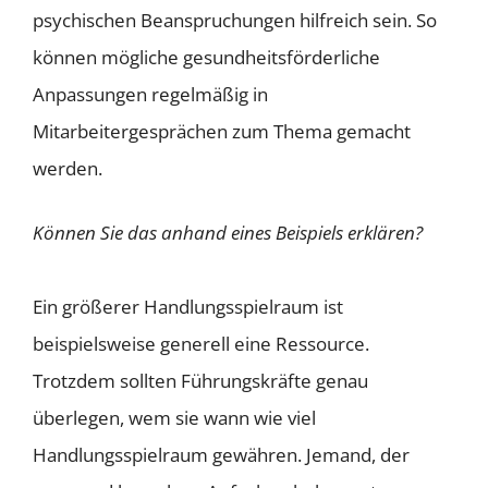
psychischen Beanspruchungen hilfreich sein. So
können mögliche gesundheitsförderliche
Anpassungen regelmäßig in
Mitarbeitergesprächen zum Thema gemacht
werden.
Können Sie das anhand eines Beispiels erklären?
Ein größerer Handlungsspielraum ist
beispielsweise generell eine Ressource.
Trotzdem sollten Führungskräfte genau
überlegen, wem sie wann wie viel
Handlungsspielraum gewähren. Jemand, der