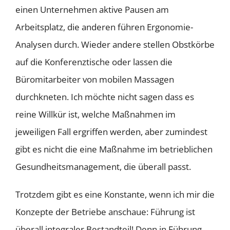
einen Unternehmen aktive Pausen am
Arbeitsplatz, die anderen führen Ergonomie-
Analysen durch. Wieder andere stellen Obstkörbe
auf die Konferenztische oder lassen die
Büromitarbeiter von mobilen Massagen
durchkneten. Ich möchte nicht sagen dass es
reine Willkür ist, welche Maßnahmen im
jeweiligen Fall ergriffen werden, aber zumindest
gibt es nicht die eine Maßnahme im betrieblichen
Gesundheitsmanagement, die überall passt.
Trotzdem gibt es eine Konstante, wenn ich mir die
Konzepte der Betriebe anschaue: Führung ist
überall integraler Bestandteil! Denn in Führung