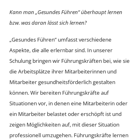
Kann man „Gesundes Führen“ überhaupt lernen
bzw. was daran lässt sich lernen?
„Gesundes Führen“ umfasst verschiedene
Aspekte, die alle erlernbar sind. In unserer
Schulung bringen wir Führungskräften bei, wie sie
die Arbeitsplätze ihrer Mitarbeiterinnen und
Mitarbeiter gesundheitsförderlich gestalten
können. Wir bereiten Führungskräfte auf
Situationen vor, in denen eine Mitarbeiterin oder
ein Mitarbeiter belastet oder erschöpft ist und
zeigen Möglichkeiten auf, mit dieser Situation
professionell umzugehen. Führungskräfte lernen