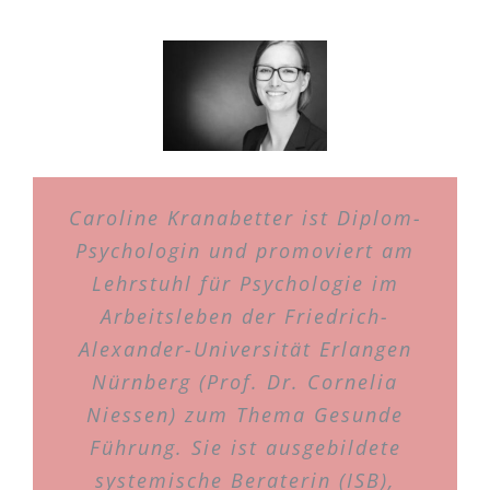
Caroline Kranabetter ist Diplom-
Psychologin und promoviert am
Lehrstuhl für Psychologie im
Arbeitsleben der Friedrich-
Alexander-Universität Erlangen
Nürnberg (Prof. Dr. Cornelia
Niessen) zum Thema Gesunde
Führung. Sie ist ausgebildete
systemische Beraterin (ISB),