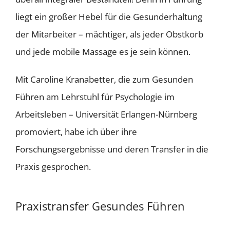
liegt ein großer Hebel für die Gesunderhaltung
der Mitarbeiter – mächtiger, als jeder Obstkorb
und jede mobile Massage es je sein können.
Mit Caroline Kranabetter, die zum Gesunden
Führen am Lehrstuhl für Psychologie im
Arbeitsleben – Universität Erlangen-Nürnberg
promoviert, habe ich über ihre
Forschungsergebnisse und deren Transfer in die
Praxis gesprochen.
Praxistransfer Gesundes Führen