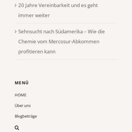
20 Jahre Vereinbarkeit und es geht
immer weiter
Sehnsucht nach Südamerika – Wie die
Chemie vom Mercosur-Abkommen
profitieren kann
MENÜ
HOME
Über uns
Blogbeiträge