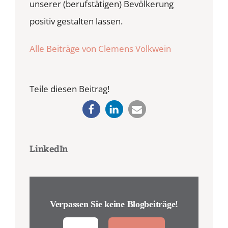
unserer (berufstätigen) Bevölkerung
positiv gestalten lassen.
Alle Beiträge von Clemens Volkwein
Teile diesen Beitrag!
LinkedIn
Verpassen Sie keine Blogbeiträge!