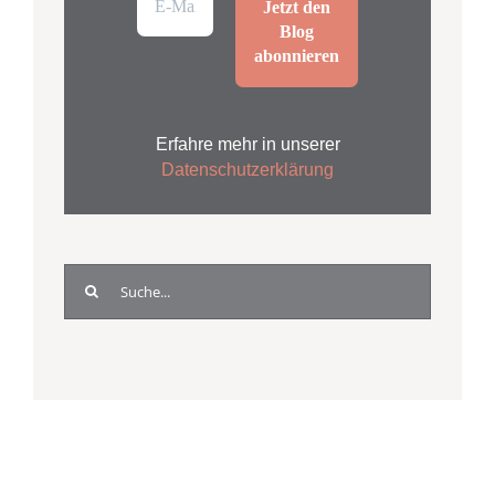
Erfahre mehr in unserer
Datenschutzerklärung
Suche
nach: