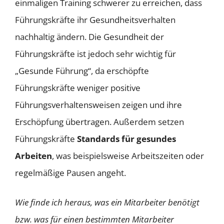
einmaligen Training schwerer zu erreichen, dass
Führungskräfte ihr Gesundheitsverhalten
nachhaltig ändern. Die Gesundheit der
Führungskräfte ist jedoch sehr wichtig für
„Gesunde Führung“, da erschöpfte
Führungskräfte weniger positive
Führungsverhaltensweisen zeigen und ihre
Erschöpfung übertragen. Außerdem setzen
Führungskräfte
Standards für gesundes
Arbeiten
, was beispielsweise Arbeitszeiten oder
regelmäßige Pausen angeht.
Wie finde ich heraus, was ein Mitarbeiter benötigt
bzw. was für einen bestimmten Mitarbeiter