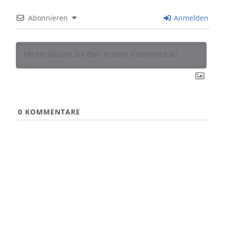
Abonnieren
Anmelden
0
KOMMENTARE