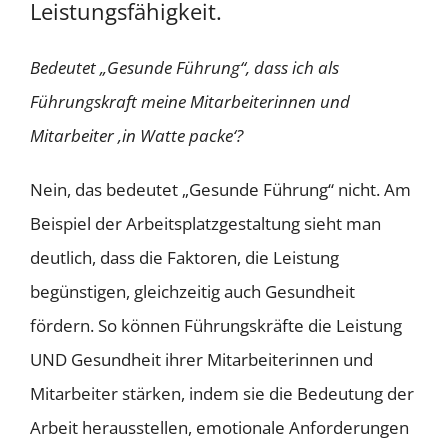
Leistungsfähigkeit.
Bedeutet „Gesunde Führung“, dass ich als
Führungskraft meine Mitarbeiterinnen und
Mitarbeiter ‚in Watte packe‘?
Nein, das bedeutet „Gesunde Führung“ nicht. Am
Beispiel der Arbeitsplatzgestaltung sieht man
deutlich, dass die Faktoren, die Leistung
begünstigen, gleichzeitig auch Gesundheit
fördern. So können Führungskräfte die Leistung
UND Gesundheit ihrer Mitarbeiterinnen und
Mitarbeiter stärken, indem sie die Bedeutung der
Arbeit herausstellen, emotionale Anforderungen