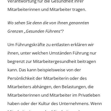
Verantwortung für die Gesundheit ihrer
Mitarbeiterinnen und Mitarbeiter tragen.
Wo sehen Sie denn die von Ihnen genannten
Grenzen „Gesunden Führens“?
Um Führungskräfte zu entlasten erklären wir
ihnen, unter welchen Umständen Führung nur
begrenzt zur Mitarbeitergesundheit beitragen
kann. Das kann beispielsweise von der
Persönlichkeit der Mitarbeiterin oder des
Mitarbeiters abhängen, den Belastungen, die
Mitarbeiterinnen und Mitarbeiter im Privatleben
haben oder der Kultur des Unternehmens. Wenn