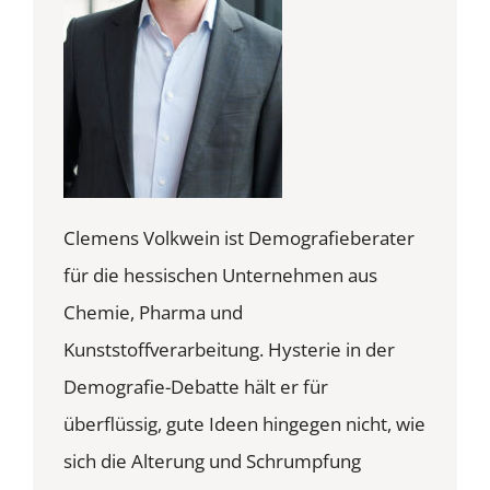
Clemens Volkwein ist Demografieberater
für die hessischen Unternehmen aus
Chemie, Pharma und
Kunststoffverarbeitung. Hysterie in der
Demografie-Debatte hält er für
überflüssig, gute Ideen hingegen nicht, wie
sich die Alterung und Schrumpfung