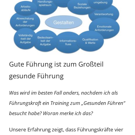
Gute Führung ist zum Großteil
gesunde Führung
Was wird im besten Fall anders, nachdem ich als
Führungskraft ein Training zum „Gesunden Führen“
besucht habe? Woran merke ich das?
Unsere Erfahrung zeigt, dass Führungskräfte vier