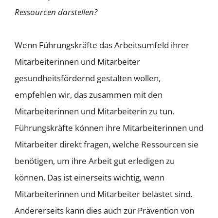
Ressourcen darstellen?
Wenn Führungskräfte das Arbeitsumfeld ihrer
Mitarbeiterinnen und Mitarbeiter
gesundheitsfördernd gestalten wollen,
empfehlen wir, das zusammen mit den
Mitarbeiterinnen und Mitarbeiterin zu tun.
Führungskräfte können ihre Mitarbeiterinnen und
Mitarbeiter direkt fragen, welche Ressourcen sie
benötigen, um ihre Arbeit gut erledigen zu
können. Das ist einerseits wichtig, wenn
Mitarbeiterinnen und Mitarbeiter belastet sind.
Andererseits kann dies auch zur Prävention von