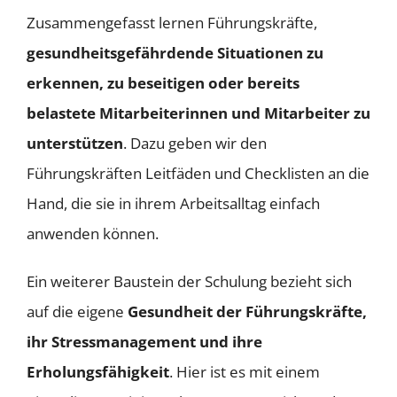
Zusammengefasst lernen Führungskräfte,
gesundheitsgefährdende Situationen zu
erkennen, zu beseitigen oder bereits
belastete Mitarbeiterinnen und Mitarbeiter zu
unterstützen
. Dazu geben wir den
Führungskräften Leitfäden und Checklisten an die
Hand, die sie in ihrem Arbeitsalltag einfach
anwenden können.
Ein weiterer Baustein der Schulung bezieht sich
auf die eigene
Gesundheit der Führungskräfte,
ihr Stressmanagement und ihre
Erholungsfähigkeit
. Hier ist es mit einem