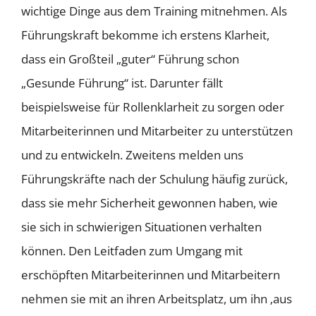
wichtige Dinge aus dem Training mitnehmen. Als
Führungskraft bekomme ich erstens Klarheit,
dass ein Großteil „guter“ Führung schon
„Gesunde Führung“ ist. Darunter fällt
beispielsweise für Rollenklarheit zu sorgen oder
Mitarbeiterinnen und Mitarbeiter zu unterstützen
und zu entwickeln. Zweitens melden uns
Führungskräfte nach der Schulung häufig zurück,
dass sie mehr Sicherheit gewonnen haben, wie
sie sich in schwierigen Situationen verhalten
können. Den Leitfaden zum Umgang mit
erschöpften Mitarbeiterinnen und Mitarbeitern
nehmen sie mit an ihren Arbeitsplatz, um ihn ‚aus