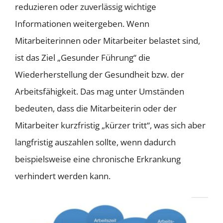
reduzieren oder zuverlässig wichtige
Informationen weitergeben. Wenn
Mitarbeiterinnen oder Mitarbeiter belastet sind,
ist das Ziel „Gesunder Führung“ die
Wiederherstellung der Gesundheit bzw. der
Arbeitsfähigkeit. Das mag unter Umständen
bedeuten, dass die Mitarbeiterin oder der
Mitarbeiter kurzfristig „kürzer tritt“, was sich aber
langfristig auszahlen sollte, wenn dadurch
beispielsweise eine chronische Erkrankung
verhindert werden kann.