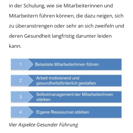
in der Schulung, wie sie Mitarbeiterinnen und
Mitarbeitern führen können, die dazu neigen, sich
zu überanstrengen oder sehr an sich zweifeln und
deren Gesundheit langfristig darunter leiden
kann.
Vier Aspekte Gesunder Führung