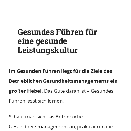
Gesundes Führen für
eine gesunde
Leistungskultur
Im Gesunden Führen liegt für die Ziele des
Betrieblichen Gesundheitsmanagements ein
großer Hebel.
Das Gute daran ist – Gesundes
Führen lässt sich lernen.
Schaut man sich das Betriebliche
Gesundheitsmanagement an, praktizieren die