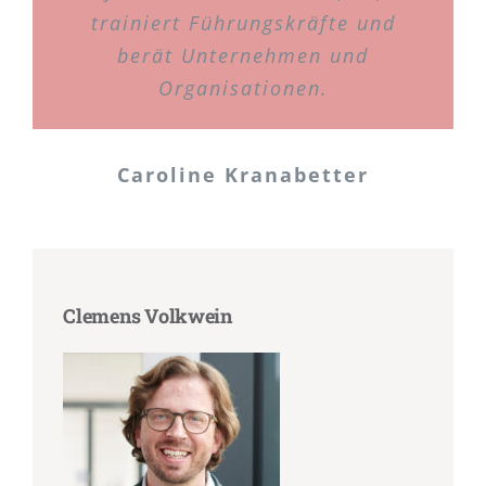
trainiert Führungskräfte und
berät Unternehmen und
Organisationen.
Caroline Kranabetter
Clemens Volkwein