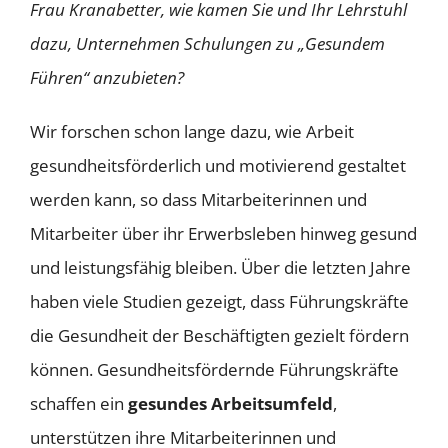
Frau Kranabetter, wie kamen Sie und Ihr Lehrstuhl
dazu, Unternehmen Schulungen zu „Gesundem
Führen“ anzubieten?
Wir forschen schon lange dazu, wie Arbeit
gesundheitsförderlich und motivierend gestaltet
werden kann, so dass Mitarbeiterinnen und
Mitarbeiter über ihr Erwerbsleben hinweg gesund
und leistungsfähig bleiben. Über die letzten Jahre
haben viele Studien gezeigt, dass Führungskräfte
die Gesundheit der Beschäftigten gezielt fördern
können. Gesundheitsfördernde Führungskräfte
schaffen ein
gesundes Arbeitsumfeld
,
unterstützen ihre Mitarbeiterinnen und