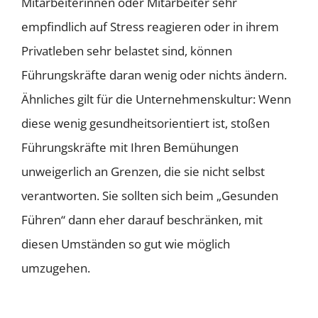
Mitarbeiterinnen oder Mitarbeiter sehr
empfindlich auf Stress reagieren oder in ihrem
Privatleben sehr belastet sind, können
Führungskräfte daran wenig oder nichts ändern.
Ähnliches gilt für die Unternehmenskultur: Wenn
diese wenig gesundheitsorientiert ist, stoßen
Führungskräfte mit Ihren Bemühungen
unweigerlich an Grenzen, die sie nicht selbst
verantworten. Sie sollten sich beim „Gesunden
Führen“ dann eher darauf beschränken, mit
diesen Umständen so gut wie möglich
umzugehen.