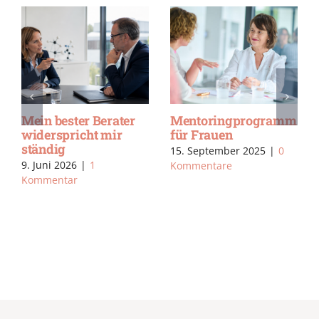
Mein bester Berater
Mentoringprogramm
widerspricht mir
für Frauen
ständig
15. September 2025
|
0
9. Juni 2026
|
1
Kommentare
Kommentar