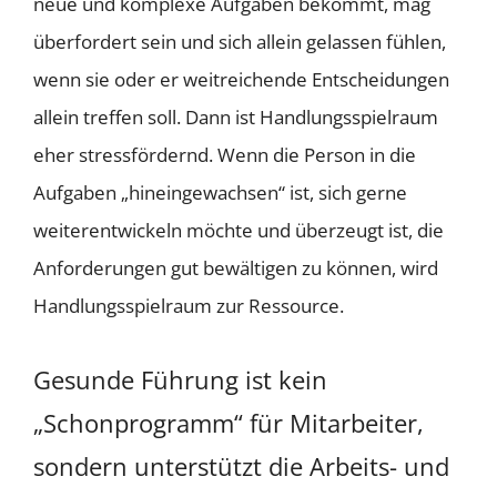
neue und komplexe Aufgaben bekommt, mag
überfordert sein und sich allein gelassen fühlen,
wenn sie oder er weitreichende Entscheidungen
allein treffen soll. Dann ist Handlungsspielraum
eher stressfördernd. Wenn die Person in die
Aufgaben „hineingewachsen“ ist, sich gerne
weiterentwickeln möchte und überzeugt ist, die
Anforderungen gut bewältigen zu können, wird
Handlungsspielraum zur Ressource.
Gesunde Führung ist kein
„Schonprogramm“ für Mitarbeiter,
sondern unterstützt die Arbeits- und