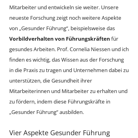
Mitarbeiter und entwickeln sie weiter. Unsere
neueste Forschung zeigt noch weitere Aspekte
von „Gesunder Führung“, beispielsweise das
Vorbildverhalten von Führungskräften
für
gesundes Arbeiten. Prof. Cornelia Niessen und ich
finden es wichtig, das Wissen aus der Forschung
in die Praxis zu tragen und Unternehmen dabei zu
unterstützen, die Gesundheit ihrer
Mitarbeiterinnen und Mitarbeiter zu erhalten und
zu fördern, indem diese Führungskräfte in
„Gesunder Führung“ ausbilden.
Vier Aspekte Gesunder Führung