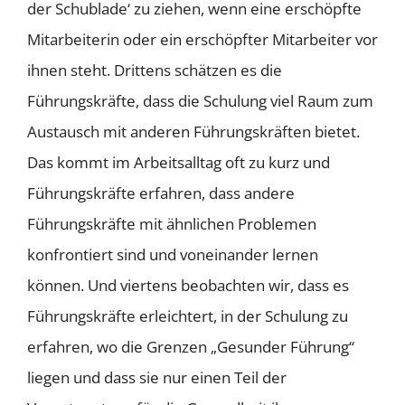
der Schublade‘ zu ziehen, wenn eine erschöpfte
Mitarbeiterin oder ein erschöpfter Mitarbeiter vor
ihnen steht. Drittens schätzen es die
Führungskräfte, dass die Schulung viel Raum zum
Austausch mit anderen Führungskräften bietet.
Das kommt im Arbeitsalltag oft zu kurz und
Führungskräfte erfahren, dass andere
Führungskräfte mit ähnlichen Problemen
konfrontiert sind und voneinander lernen
können. Und viertens beobachten wir, dass es
Führungskräfte erleichtert, in der Schulung zu
erfahren, wo die Grenzen „Gesunder Führung“
liegen und dass sie nur einen Teil der