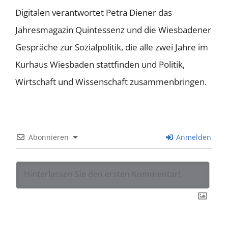
Digitalen verantwortet Petra Diener das
Jahresmagazin Quintessenz und die Wiesbadener
Gespräche zur Sozialpolitik, die alle zwei Jahre im
Kurhaus Wiesbaden stattfinden und Politik,
Wirtschaft und Wissenschaft zusammenbringen.
Abonnieren
Anmelden