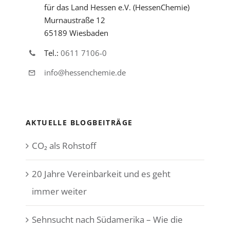
für das Land Hessen e.V. (HessenChemie)
Murnaustraße 12
65189 Wiesbaden
Tel.:
0611 7106-0
info@hessenchemie.de
AKTUELLE BLOGBEITRÄGE
CO₂ als Rohstoff
20 Jahre Vereinbarkeit und es geht
immer weiter
Sehnsucht nach Südamerika – Wie die