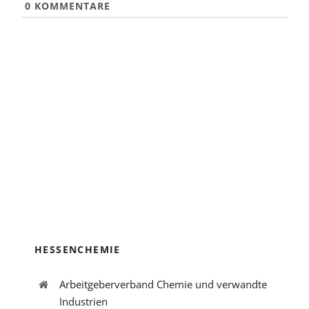
0
KOMMENTARE
HESSENCHEMIE
Arbeitgeberverband Chemie und verwandte
Industrien