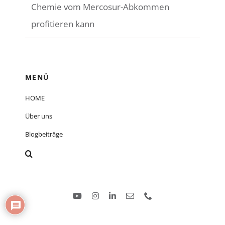
Chemie vom Mercosur-Abkommen
profitieren kann
MENÜ
HOME
Über uns
Blogbeiträge