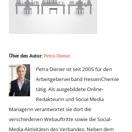
Über den Autor:
Petra Diener
Petra Diener ist seit 2005 für den
Arbeitgeberverband HessenChemie
tätig. Als ausgebildete Online-
Redakteurin und Social Media
Managerin verantwortet sie dort die
verschiedenen Webauftritte sowie die Social-
Media-Aktivitäten des Verbandes. Neben dem