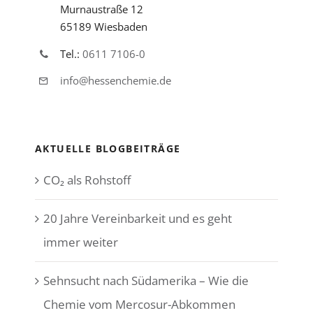
Murnaustraße 12
65189 Wiesbaden
Tel.:
0611 7106-0
info@hessenchemie.de
AKTUELLE BLOGBEITRÄGE
CO₂ als Rohstoff
20 Jahre Vereinbarkeit und es geht
immer weiter
Sehnsucht nach Südamerika – Wie die
Chemie vom Mercosur-Abkommen