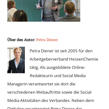
Über den Autor:
Petra Diener
Petra Diener ist seit 2005 für den
Arbeitgeberverband HessenChemie
tätig. Als ausgebildete Online-
Redakteurin und Social Media
Managerin verantwortet sie dort die
verschiedenen Webauftritte sowie die Social-
Media-Aktivitäten des Verbandes. Neben dem
Digitalen verantwortet Petra Diener das