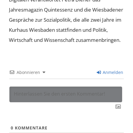
Jahresmagazin Quintessenz und die Wiesbadener
Gespräche zur Sozialpolitik, die alle zwei Jahre im
Kurhaus Wiesbaden stattfinden und Politik,
Wirtschaft und Wissenschaft zusammenbringen.
Abonnieren
Anmelden
0
KOMMENTARE