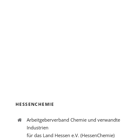
HESSENCHEMIE
Arbeitgeberverband Chemie und verwandte
Industrien
für das Land Hessen e.V. (HessenChemie)