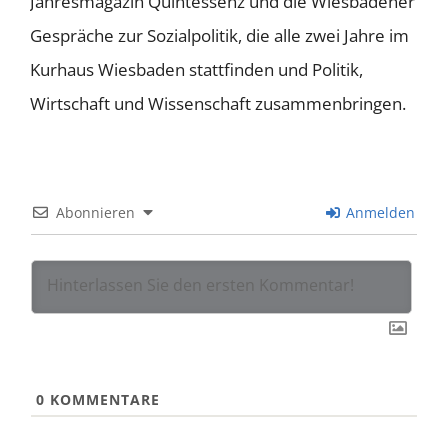
Jahresmagazin Quintessenz und die Wiesbadener
Gespräche zur Sozialpolitik, die alle zwei Jahre im
Kurhaus Wiesbaden stattfinden und Politik,
Wirtschaft und Wissenschaft zusammenbringen.
Abonnieren
Anmelden
0
KOMMENTARE