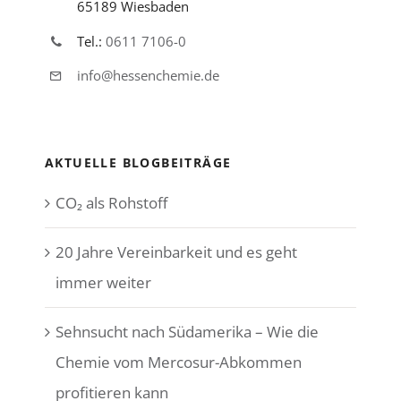
65189 Wiesbaden
Tel.:
0611 7106-0
info@hessenchemie.de
AKTUELLE BLOGBEITRÄGE
CO₂ als Rohstoff
20 Jahre Vereinbarkeit und es geht
immer weiter
Sehnsucht nach Südamerika – Wie die
Chemie vom Mercosur-Abkommen
profitieren kann