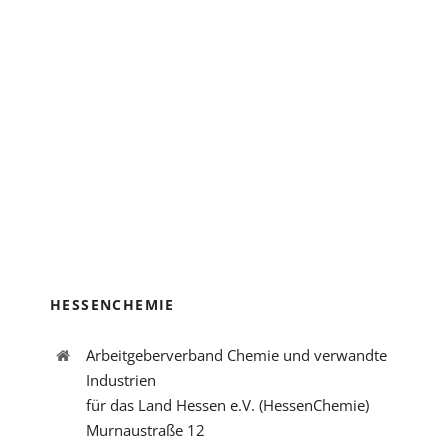
HESSENCHEMIE
Arbeitgeberverband Chemie und verwandte
Industrien
für das Land Hessen e.V. (HessenChemie)
Murnaustraße 12