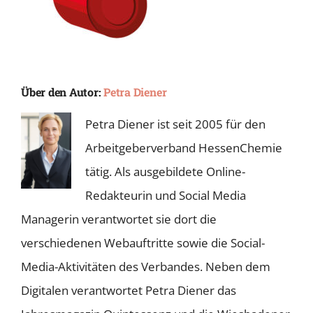
Über den Autor:
Petra Diener
Petra Diener ist seit 2005 für den
Arbeitgeberverband HessenChemie
tätig. Als ausgebildete Online-
Redakteurin und Social Media
Managerin verantwortet sie dort die
verschiedenen Webauftritte sowie die Social-
Media-Aktivitäten des Verbandes. Neben dem
Digitalen verantwortet Petra Diener das