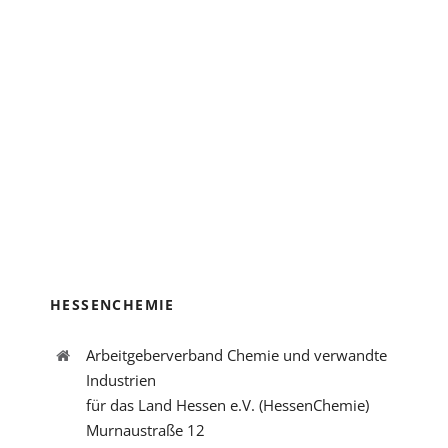
HESSENCHEMIE
Arbeitgeberverband Chemie und verwandte
Industrien
für das Land Hessen e.V. (HessenChemie)
Murnaustraße 12