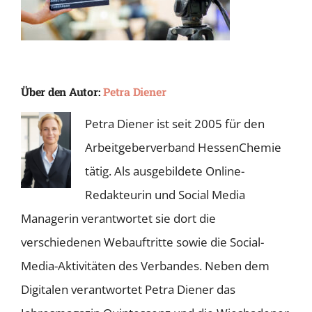
Über den Autor:
Petra Diener
Petra Diener ist seit 2005 für den
Arbeitgeberverband HessenChemie
tätig. Als ausgebildete Online-
Redakteurin und Social Media
Managerin verantwortet sie dort die
verschiedenen Webauftritte sowie die Social-
Media-Aktivitäten des Verbandes. Neben dem
Digitalen verantwortet Petra Diener das