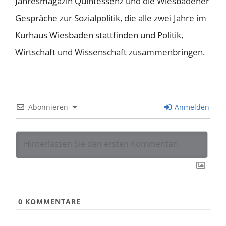
Jahresmagazin Quintessenz und die Wiesbadener
Gespräche zur Sozialpolitik, die alle zwei Jahre im
Kurhaus Wiesbaden stattfinden und Politik,
Wirtschaft und Wissenschaft zusammenbringen.
Abonnieren
Anmelden
0
KOMMENTARE