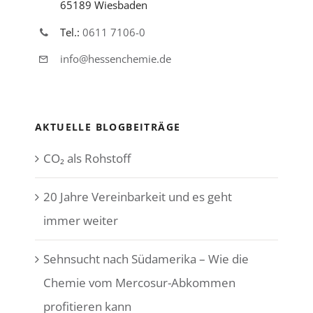
65189 Wiesbaden
Tel.:
0611 7106-0
info@hessenchemie.de
AKTUELLE BLOGBEITRÄGE
CO₂ als Rohstoff
20 Jahre Vereinbarkeit und es geht
immer weiter
Sehnsucht nach Südamerika – Wie die
Chemie vom Mercosur-Abkommen
profitieren kann