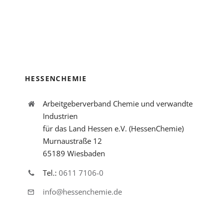
HESSENCHEMIE
Arbeitgeberverband Chemie und verwandte
Industrien
für das Land Hessen e.V. (HessenChemie)
Murnaustraße 12
65189 Wiesbaden
Tel.:
0611 7106-0
info@hessenchemie.de