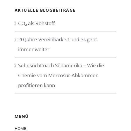
AKTUELLE BLOGBEITRÄGE
CO₂ als Rohstoff
20 Jahre Vereinbarkeit und es geht
immer weiter
Sehnsucht nach Südamerika – Wie die
Chemie vom Mercosur-Abkommen
profitieren kann
MENÜ
HOME