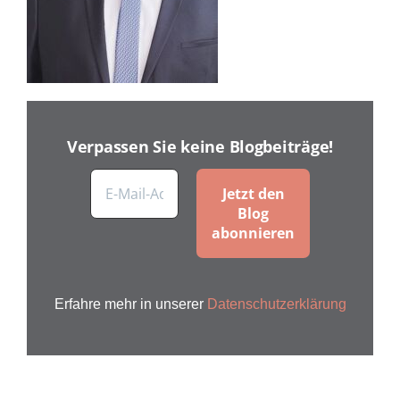
Verpassen Sie keine Blogbeiträge!
Erfahre mehr in unserer
Datenschutzerklärung