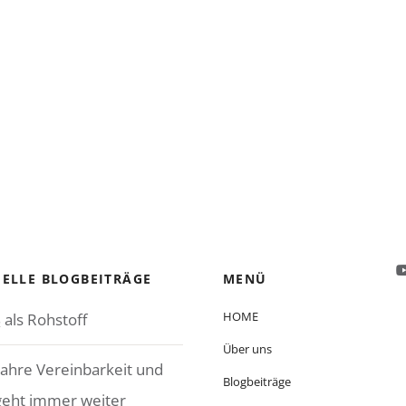
ELLE BLOGBEITRÄGE
MENÜ
HOME
 als Rohstoff
Über uns
Jahre Vereinbarkeit und
Blogbeiträge
geht immer weiter