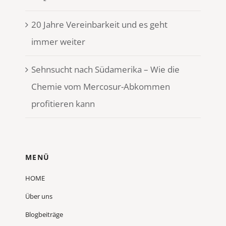
20 Jahre Vereinbarkeit und es geht
immer weiter
Sehnsucht nach Südamerika – Wie die
Chemie vom Mercosur-Abkommen
profitieren kann
MENÜ
HOME
Über uns
Blogbeiträge