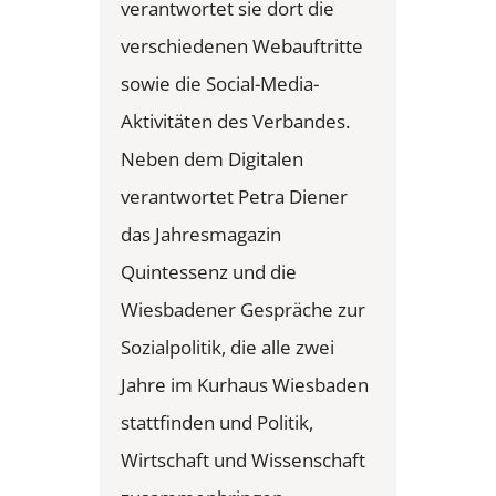
verantwortet sie dort die
verschiedenen Webauftritte
sowie die Social-Media-
Aktivitäten des Verbandes.
Neben dem Digitalen
verantwortet Petra Diener
das Jahresmagazin
Quintessenz und die
Wiesbadener Gespräche zur
Sozialpolitik, die alle zwei
Jahre im Kurhaus Wiesbaden
stattfinden und Politik,
Wirtschaft und Wissenschaft