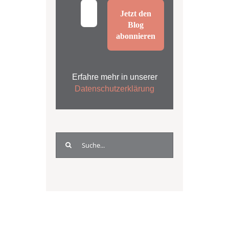
Erfahre mehr in unserer
Datenschutzerklärung
Suche
nach: