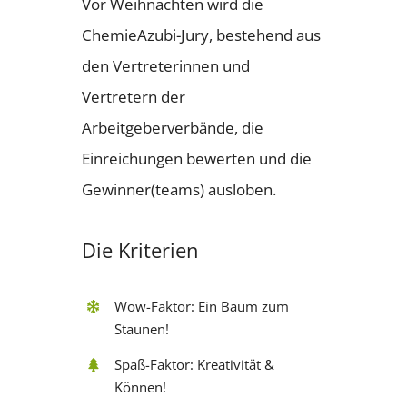
Vor Weihnachten wird die
ChemieAzubi-Jury, bestehend aus
den Vertreterinnen und
Vertretern der
Arbeitgeberverbände, die
Einreichungen bewerten und die
Gewinner(teams) ausloben.
Die Kriterien
Wow-Faktor: Ein Baum zum
Staunen!
Spaß-Faktor: Kreativität &
Können!