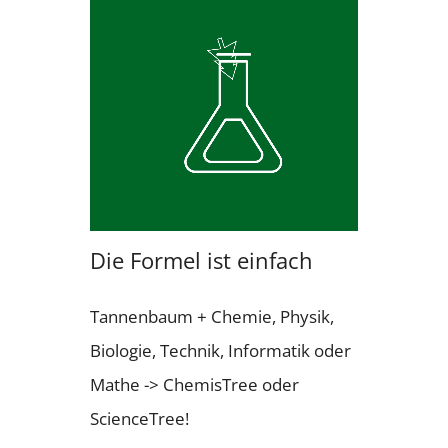
Die Formel ist einfach
Tannenbaum + Chemie, Physik,
Biologie, Technik, Informatik oder
Mathe -> ChemisTree oder
ScienceTree!