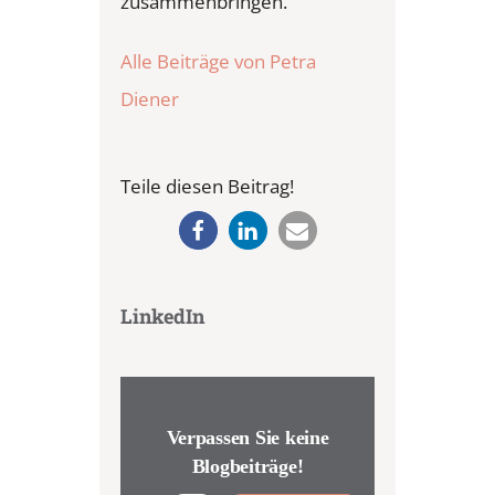
zusammenbringen.
Alle Beiträge von Petra
Diener
Teile diesen Beitrag!
LinkedIn
Verpassen Sie keine
Blogbeiträge!