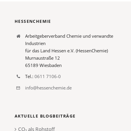
HESSENCHEMIE
Arbeitgeberverband Chemie und verwandte
Industrien
für das Land Hessen e.V. (HessenChemie)
Murnaustraße 12
65189 Wiesbaden
Tel.:
0611 7106-0
info@hessenchemie.de
AKTUELLE BLOGBEITRÄGE
CO₂ als Rohstoff