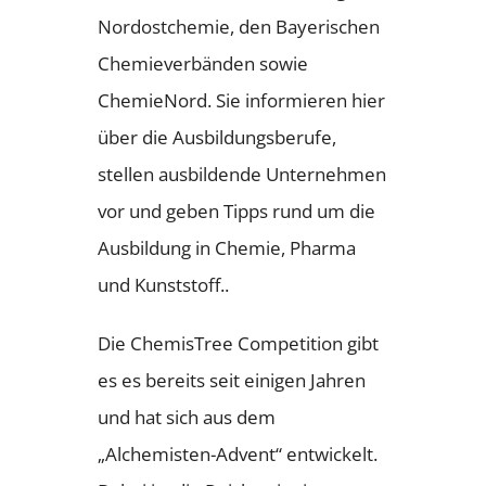
Nordostchemie, den Bayerischen
Chemieverbänden sowie
ChemieNord. Sie informieren hier
über die Ausbildungsberufe,
stellen ausbildende Unternehmen
vor und geben Tipps rund um die
Ausbildung in Chemie, Pharma
und Kunststoff..
Die ChemisTree Competition gibt
es es bereits seit einigen Jahren
und hat sich aus dem
„Alchemisten-Advent“ entwickelt.