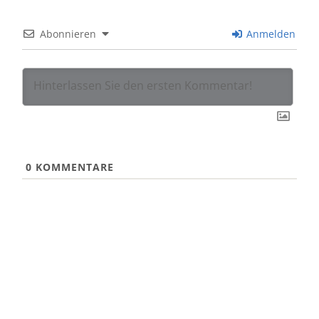
Abonnieren
Anmelden
0
KOMMENTARE