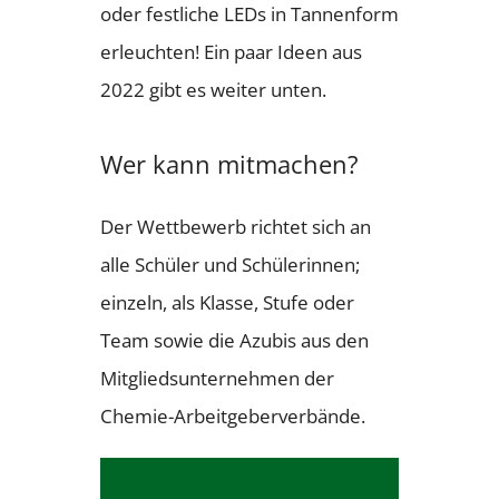
oder festliche LEDs in Tannenform
erleuchten! Ein paar Ideen aus
2022 gibt es weiter unten.
Wer kann mitmachen?
Der Wettbewerb richtet sich an
alle Schüler und Schülerinnen;
einzeln, als Klasse, Stufe oder
Team sowie die Azubis aus den
Mitgliedsunternehmen der
Chemie-Arbeitgeberverbände.