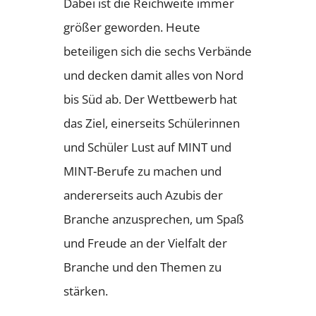
Dabei ist die Reichweite immer
größer geworden. Heute
beteiligen sich die sechs Verbände
und decken damit alles von Nord
bis Süd ab. Der Wettbewerb hat
das Ziel, einerseits Schülerinnen
und Schüler Lust auf MINT und
MINT-Berufe zu machen und
andererseits auch Azubis der
Branche anzusprechen, um Spaß
und Freude an der Vielfalt der
Branche und den Themen zu
stärken.