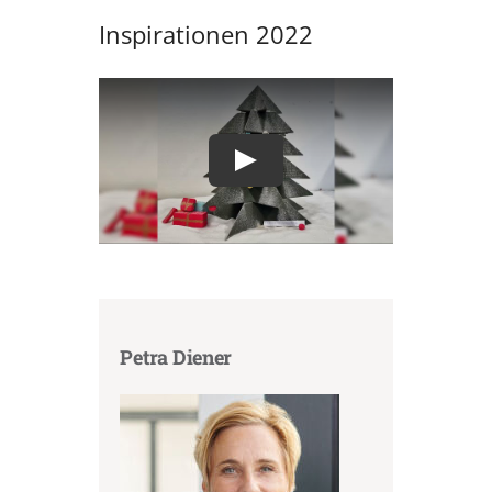
Inspirationen 2022
Petra Diener