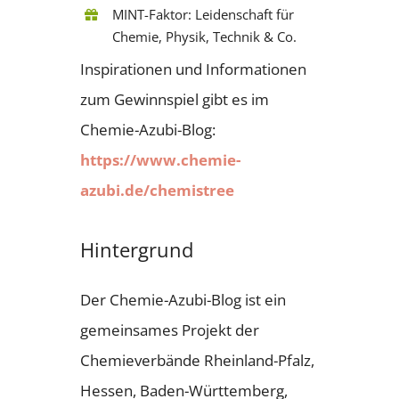
MINT-Faktor: Leidenschaft für
Chemie, Physik, Technik & Co.
Inspirationen und Informationen
zum Gewinnspiel gibt es im
Chemie-Azubi-Blog:
https://www.chemie-
azubi.de/chemistree
Hintergrund
Der Chemie-Azubi-Blog ist ein
gemeinsames Projekt der
Chemieverbände Rheinland-Pfalz,
Hessen, Baden-Württemberg,