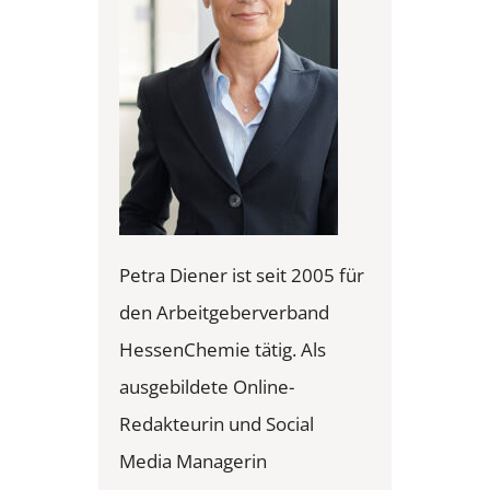
Petra Diener ist seit 2005 für
den Arbeitgeberverband
HessenChemie tätig. Als
ausgebildete Online-
Redakteurin und Social
Media Managerin