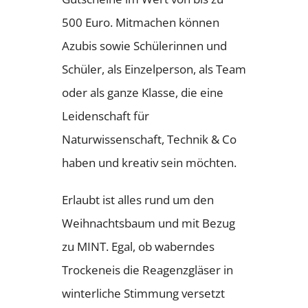
500 Euro. Mitmachen können
Azubis sowie Schülerinnen und
Schüler, als Einzelperson, als Team
oder als ganze Klasse, die eine
Leidenschaft für
Naturwissenschaft, Technik & Co
haben und kreativ sein möchten.
Erlaubt ist alles rund um den
Weihnachtsbaum und mit Bezug
zu MINT. Egal, ob waberndes
Trockeneis die Reagenzgläser in
winterliche Stimmung versetzt