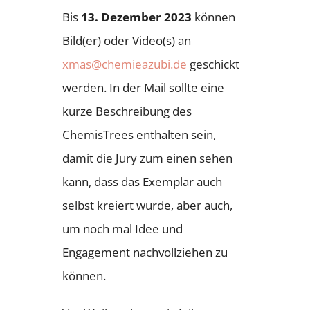
Bis
13. Dezember 2023
können
Bild(er) oder Video(s) an
xmas@chemieazubi.de
geschickt
werden. In der Mail sollte eine
kurze Beschreibung des
ChemisTrees enthalten sein,
damit die Jury zum einen sehen
kann, dass das Exemplar auch
selbst kreiert wurde, aber auch,
um noch mal Idee und
Engagement nachvollziehen zu
können.