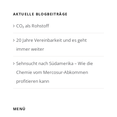
AKTUELLE BLOGBEITRÄGE
CO₂ als Rohstoff
20 Jahre Vereinbarkeit und es geht
immer weiter
Sehnsucht nach Südamerika – Wie die
Chemie vom Mercosur-Abkommen
profitieren kann
MENÜ