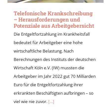
Telefonische Krankschreibung
– Herausforderungen und
Potenziale aus Arbeitgebersicht
Die Entgeltfortzahlung im Krankheitsfall
bedeutet für Arbeitgeber eine hohe
wirtschaftliche Belastung. Nach
Berechnungen des Instituts der deutschen
Wirtschaft Köln e.V. (IW) mussten die
Arbeitgeber im Jahr 2022 gut 70 Milliarden
Euro für die Entgeltfortzahlung ihrer
erkrankten Beschäftigten aufbringen – so
viel wie nie zuvor.
[...]