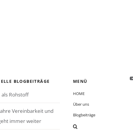
ELLE BLOGBEITRÄGE
MENÜ
HOME
 als Rohstoff
Über uns
Jahre Vereinbarkeit und
Blogbeiträge
geht immer weiter