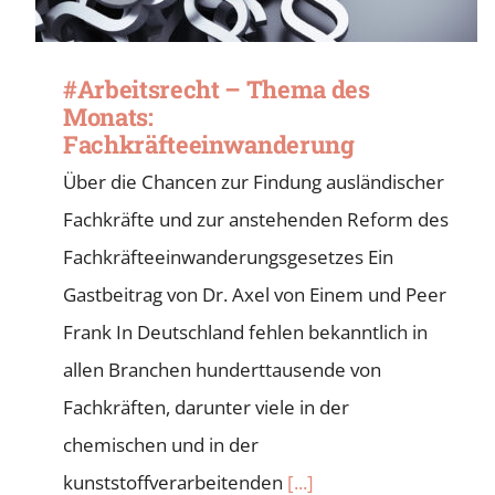
#Arbeitsrecht – Thema des
Monats:
Fachkräfteeinwanderung
Über die Chancen zur Findung ausländischer
Fachkräfte und zur anstehenden Reform des
Fachkräfteeinwanderungsgesetzes Ein
Gastbeitrag von Dr. Axel von Einem und Peer
Frank In Deutschland fehlen bekanntlich in
allen Branchen hunderttausende von
Fachkräften, darunter viele in der
chemischen und in der
kunststoffverarbeitenden
[...]