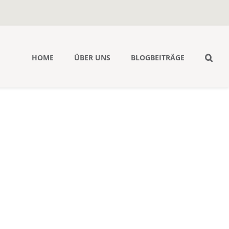
HOME
ÜBER UNS
BLOGBEITRÄGE