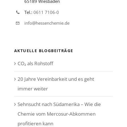
65189 Wiesbaden
Tel.:
0611 7106-0
info@hessenchemie.de
AKTUELLE BLOGBEITRÄGE
CO₂ als Rohstoff
20 Jahre Vereinbarkeit und es geht
immer weiter
Sehnsucht nach Südamerika – Wie die
Chemie vom Mercosur-Abkommen
profitieren kann