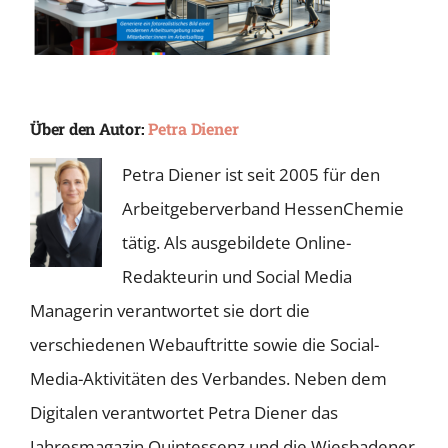
Über den Autor:
Petra Diener
Petra Diener ist seit 2005 für den
Arbeitgeberverband HessenChemie
tätig. Als ausgebildete Online-
Redakteurin und Social Media
Managerin verantwortet sie dort die
verschiedenen Webauftritte sowie die Social-
Media-Aktivitäten des Verbandes. Neben dem
Digitalen verantwortet Petra Diener das
Jahresmagazin Quintessenz und die Wiesbadener