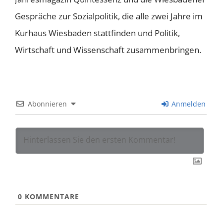
Gespräche zur Sozialpolitik, die alle zwei Jahre im
Kurhaus Wiesbaden stattfinden und Politik,
Wirtschaft und Wissenschaft zusammenbringen.
Abonnieren
Anmelden
0
KOMMENTARE