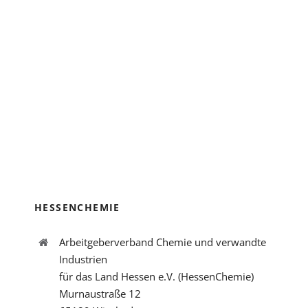
HESSENCHEMIE
Arbeitgeberverband Chemie und verwandte
Industrien
für das Land Hessen e.V. (HessenChemie)
Murnaustraße 12