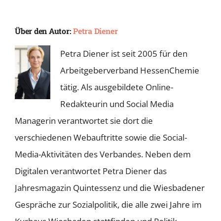
Über den Autor:
Petra Diener
Petra Diener ist seit 2005 für den
Arbeitgeberverband HessenChemie
tätig. Als ausgebildete Online-
Redakteurin und Social Media
Managerin verantwortet sie dort die
verschiedenen Webauftritte sowie die Social-
Media-Aktivitäten des Verbandes. Neben dem
Digitalen verantwortet Petra Diener das
Jahresmagazin Quintessenz und die Wiesbadener
Gespräche zur Sozialpolitik, die alle zwei Jahre im