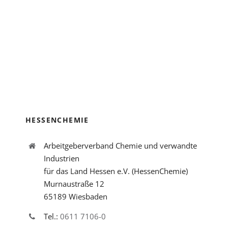
HESSENCHEMIE
Arbeitgeberverband Chemie und verwandte
Industrien
für das Land Hessen e.V. (HessenChemie)
Murnaustraße 12
65189 Wiesbaden
Tel.:
0611 7106-0