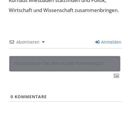
Kurhaus Wiesbaden stattfinden und Politik,
Wirtschaft und Wissenschaft zusammenbringen.
Abonnieren
Anmelden
0
KOMMENTARE