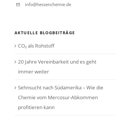
info@hessenchemie.de
AKTUELLE BLOGBEITRÄGE
CO₂ als Rohstoff
20 Jahre Vereinbarkeit und es geht
immer weiter
Sehnsucht nach Südamerika – Wie die
Chemie vom Mercosur-Abkommen
profitieren kann