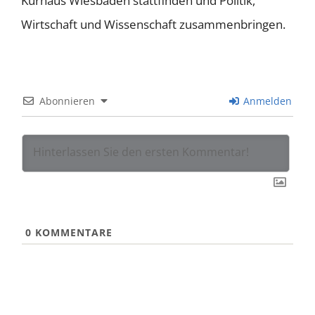
Kurhaus Wiesbaden stattfinden und Politik,
Wirtschaft und Wissenschaft zusammenbringen.
Abonnieren
Anmelden
0
KOMMENTARE