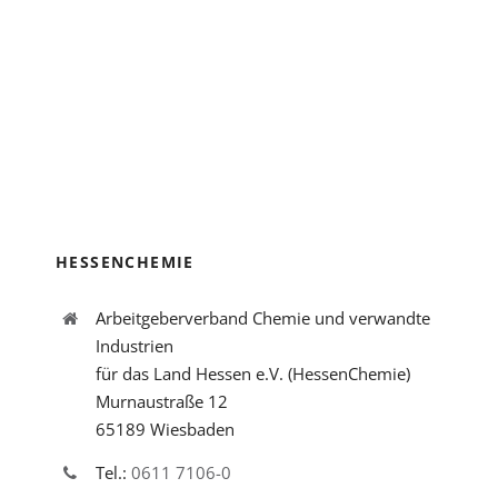
HESSENCHEMIE
Arbeitgeberverband Chemie und verwandte
Industrien
für das Land Hessen e.V. (HessenChemie)
Murnaustraße 12
65189 Wiesbaden
Tel.:
0611 7106-0