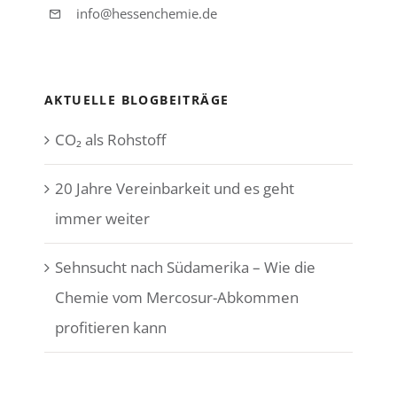
info@hessenchemie.de
AKTUELLE BLOGBEITRÄGE
CO₂ als Rohstoff
20 Jahre Vereinbarkeit und es geht
immer weiter
Sehnsucht nach Südamerika – Wie die
Chemie vom Mercosur-Abkommen
profitieren kann