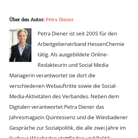
Über den Autor:
Petra Diener
Petra Diener ist seit 2005 für den
Arbeitgeberverband HessenChemie
tätig. Als ausgebildete Online-
Redakteurin und Social Media
Managerin verantwortet sie dort die
verschiedenen Webauftritte sowie die Social-
Media-Aktivitäten des Verbandes. Neben dem
Digitalen verantwortet Petra Diener das
Jahresmagazin Quintessenz und die Wiesbadener
Gespräche zur Sozialpolitik, die alle zwei Jahre im