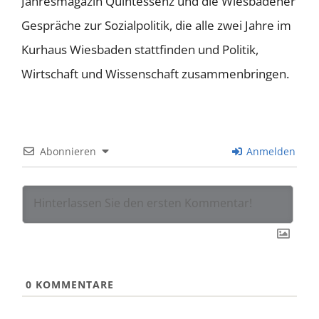
Jahresmagazin Quintessenz und die Wiesbadener
Gespräche zur Sozialpolitik, die alle zwei Jahre im
Kurhaus Wiesbaden stattfinden und Politik,
Wirtschaft und Wissenschaft zusammenbringen.
Abonnieren
Anmelden
0
KOMMENTARE