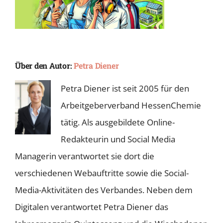
Über den Autor:
Petra Diener
Petra Diener ist seit 2005 für den
Arbeitgeberverband HessenChemie
tätig. Als ausgebildete Online-
Redakteurin und Social Media
Managerin verantwortet sie dort die
verschiedenen Webauftritte sowie die Social-
Media-Aktivitäten des Verbandes. Neben dem
Digitalen verantwortet Petra Diener das