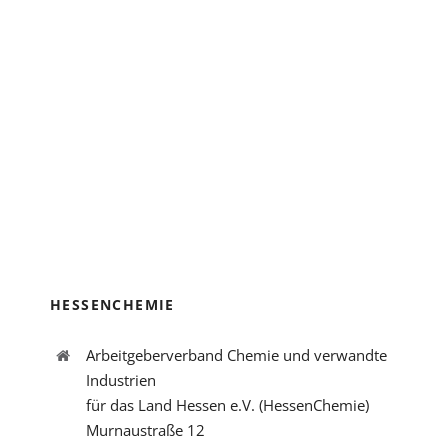
HESSENCHEMIE
Arbeitgeberverband Chemie und verwandte
Industrien
für das Land Hessen e.V. (HessenChemie)
Murnaustraße 12