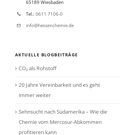
65189 Wiesbaden
Tel.:
0611 7106-0
info@hessenchemie.de
AKTUELLE BLOGBEITRÄGE
CO₂ als Rohstoff
20 Jahre Vereinbarkeit und es geht
immer weiter
Sehnsucht nach Südamerika – Wie die
Chemie vom Mercosur-Abkommen
profitieren kann