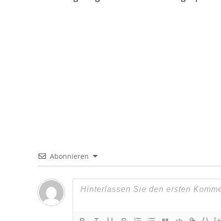
Abonnieren
{}
[