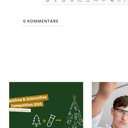
0
KOMMENTARE