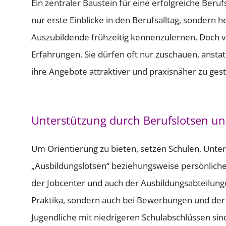
Ein zentraler Baustein für eine erfolgreiche Beruf
nur erste Einblicke in den Berufsalltag, sondern
Auszubildende frühzeitig kennenzulernen. Doch v
Erfahrungen. Sie dürfen oft nur zuschauen, anstatt
ihre Angebote attraktiver und praxisnäher zu gest
Unterstützung durch Berufslotsen un
Um Orientierung zu bieten, setzen Schulen, Unte
„Ausbildungslotsen“ beziehungsweise persönliche
der Jobcenter und auch der Ausbildungsabteilunge
Praktika, sondern auch bei Bewerbungen und der 
Jugendliche mit niedrigeren Schulabschlüssen sin