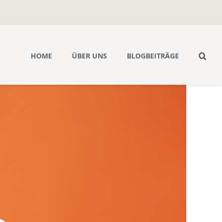
HOME
ÜBER UNS
BLOGBEITRÄGE