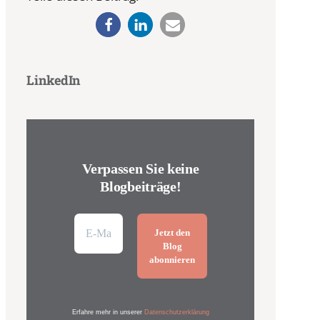
LinkedIn
Verpassen Sie keine
Blogbeiträge!
Erfahre mehr in unserer
Datenschutzerklärung