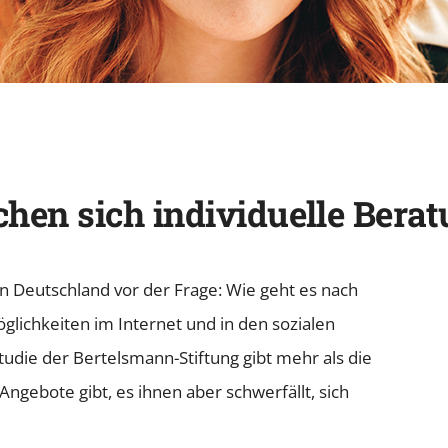
en sich individuelle Berat
n Deutschland vor der Frage: Wie geht es nach
glichkeiten im Internet und in den sozialen
Studie der Bertelsmann-Stiftung gibt mehr als die
 Angebote gibt, es ihnen aber schwerfällt, sich