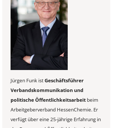
Jürgen Funk ist
Geschäftsführer
Verbandskommunikation und
politische Öffentlichkeitsarbeit
beim
Arbeitgeberverband HessenChemie. Er
verfügt über eine 25-jährige Erfahrung in