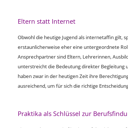
Eltern statt Internet
Obwohl die heutige Jugend als internetaffin gilt, 
erstaunlicherweise eher eine untergeordnete Rolle
Ansprechpartner sind Eltern, Lehrerinnen, Ausbil
unterstreicht die Bedeutung direkter Begleitung u
haben zwar in der heutigen Zeit ihre Berechtigung,
ausreichend, um für sich die richtige Entscheidung
Praktika als Schlüssel zur Berufsfind