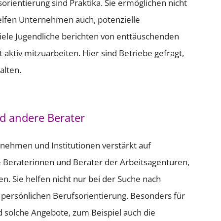
sorientierung sind Praktika. Sie ermöglichen nicht
 helfen Unternehmen auch, potenzielle
iele Jugendliche berichten von enttäuschenden
 aktiv mitzuarbeiten. Hier sind Betriebe gefragt,
alten.
d andere Berater
rnehmen und Institutionen verstärkt auf
 Beraterinnen und Berater der Arbeitsagenturen,
n. Sie helfen nicht nur bei der Suche nach
persönlichen Berufsorientierung. Besonders für
d solche Angebote, zum Beispiel auch die