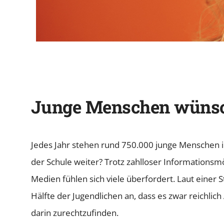
Junge Menschen wünsch
Jedes Jahr stehen rund 750.000 junge Menschen i
der Schule weiter? Trotz zahlloser Informationsmö
Medien fühlen sich viele überfordert. Laut einer 
Hälfte der Jugendlichen an, dass es zwar reichlich
darin zurechtzufinden.