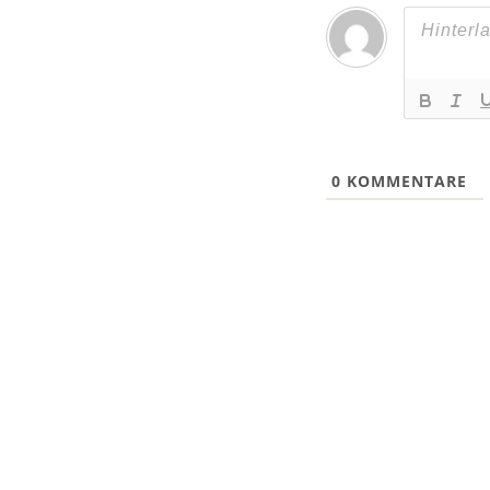
0
KOMMENTARE