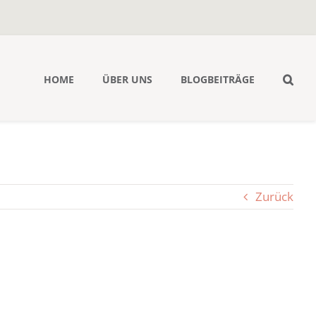
HOME
ÜBER UNS
BLOGBEITRÄGE
Zurück