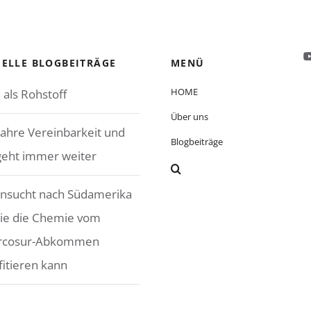
ELLE BLOGBEITRÄGE
MENÜ
HOME
 als Rohstoff
Über uns
Jahre Vereinbarkeit und
Blogbeiträge
geht immer weiter
nsucht nach Südamerika
ie die Chemie vom
rcosur-Abkommen
fitieren kann