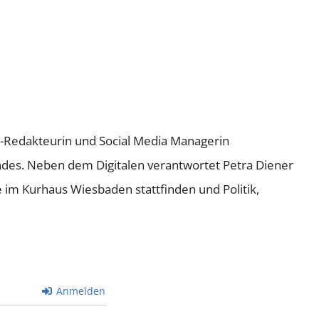
ne-Redakteurin und Social Media Managerin
andes. Neben dem Digitalen verantwortet Petra Diener
e im Kurhaus Wiesbaden stattfinden und Politik,
Anmelden