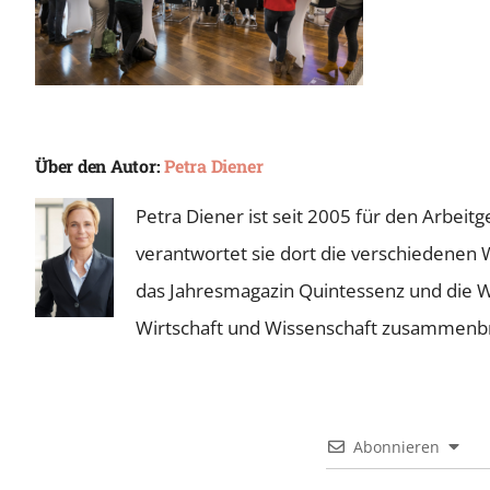
Über den Autor:
Petra Diener
Petra Diener ist seit 2005 für den Arbei
verantwortet sie dort die verschiedenen 
das Jahresmagazin Quintessenz und die Wie
Wirtschaft und Wissenschaft zusammenb
Abonnieren