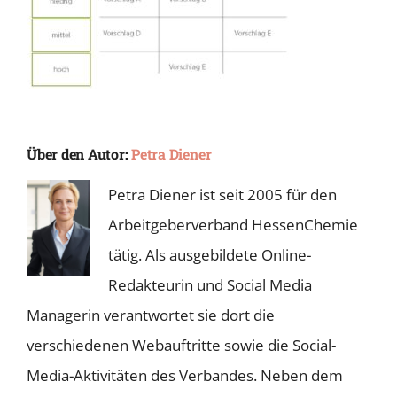
Über den Autor:
Petra Diener
Petra Diener ist seit 2005 für den
Arbeitgeberverband HessenChemie
tätig. Als ausgebildete Online-
Redakteurin und Social Media
Managerin verantwortet sie dort die
verschiedenen Webauftritte sowie die Social-
Media-Aktivitäten des Verbandes. Neben dem