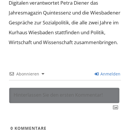
Digitalen verantwortet Petra Diener das
Jahresmagazin Quintessenz und die Wiesbadener
Gespräche zur Sozialpolitik, die alle zwei Jahre im
Kurhaus Wiesbaden stattfinden und Politik,
Wirtschaft und Wissenschaft zusammenbringen.
Abonnieren
Anmelden
0
KOMMENTARE