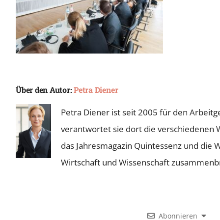
Über den Autor:
Petra Diener
Petra Diener ist seit 2005 für den Arbei
verantwortet sie dort die verschiedenen 
das Jahresmagazin Quintessenz und die Wie
Wirtschaft und Wissenschaft zusammenb
Abonnieren