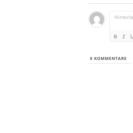
0
KOMMENTARE