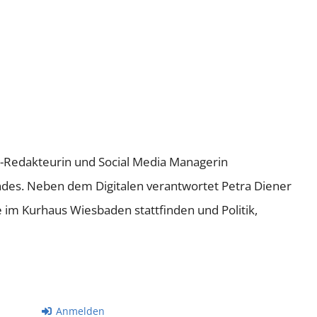
ne-Redakteurin und Social Media Managerin
andes. Neben dem Digitalen verantwortet Petra Diener
e im Kurhaus Wiesbaden stattfinden und Politik,
Anmelden