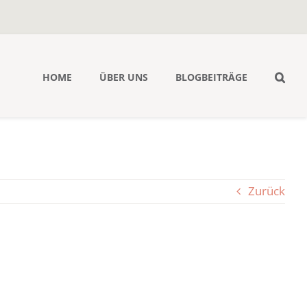
HOME
ÜBER UNS
BLOGBEITRÄGE
Zurück