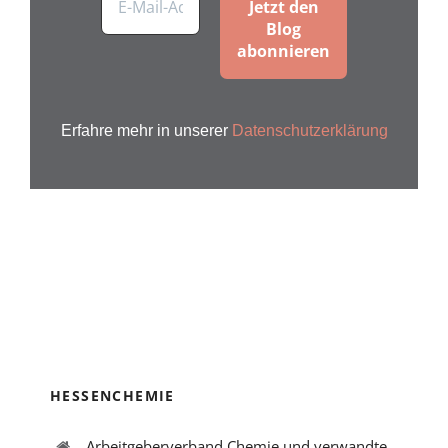
Erfahre mehr in unserer
Datenschutzerklärung
HESSENCHEMIE
Arbeitgeberverband Chemie und verwandte