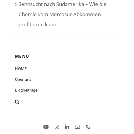
Sehnsucht nach Südamerika – Wie die
Chemie vom Mercosur-Abkommen
profitieren kann
MENÜ
HOME
Über uns
Blogbeiträge