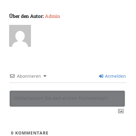
Über den Autor:
Admin
Abonnieren
Anmelden
0
KOMMENTARE