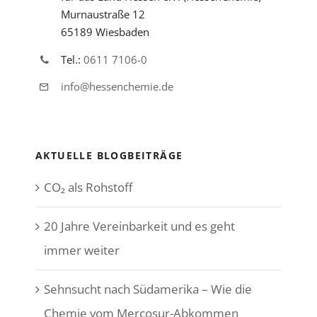
Murnaustraße 12
65189 Wiesbaden
Tel.:
0611 7106-0
info@hessenchemie.de
AKTUELLE BLOGBEITRÄGE
CO₂ als Rohstoff
20 Jahre Vereinbarkeit und es geht
immer weiter
Sehnsucht nach Südamerika – Wie die
Chemie vom Mercosur-Abkommen