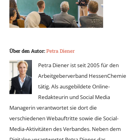
Über den Autor:
Petra Diener
Petra Diener ist seit 2005 für den
Arbeitgeberverband HessenChemie
tätig. Als ausgebildete Online-
Redakteurin und Social Media
Managerin verantwortet sie dort die
verschiedenen Webauftritte sowie die Social-
Media-Aktivitäten des Verbandes. Neben dem
Digitalen verantwortet Petra Diener das