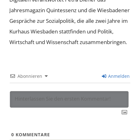
Jahresmagazin Quintessenz und die Wiesbadener
Gespräche zur Sozialpolitik, die alle zwei Jahre im
Kurhaus Wiesbaden stattfinden und Politik,
Wirtschaft und Wissenschaft zusammenbringen.
Abonnieren
Anmelden
0
KOMMENTARE