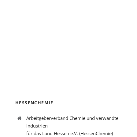
HESSENCHEMIE
Arbeitgeberverband Chemie und verwandte
Industrien
für das Land Hessen e.V. (HessenChemie)