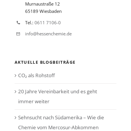
Murnaustraße 12
65189 Wiesbaden
Tel.:
0611 7106-0
info@hessenchemie.de
AKTUELLE BLOGBEITRÄGE
CO₂ als Rohstoff
20 Jahre Vereinbarkeit und es geht
immer weiter
Sehnsucht nach Südamerika – Wie die
Chemie vom Mercosur-Abkommen