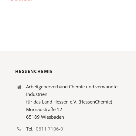
HESSENCHEMIE
Arbeitgeberverband Chemie und verwandte
Industrien
für das Land Hessen e.V. (HessenChemie)
Murnaustraße 12
65189 Wiesbaden
Tel.:
0611 7106-0