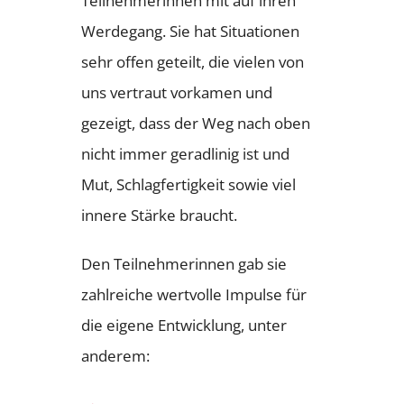
Teilnehmerinnen mit auf ihren
Werdegang. Sie hat Situationen
sehr offen geteilt, die vielen von
uns vertraut vorkamen und
gezeigt, dass der Weg nach oben
nicht immer geradlinig ist und
Mut, Schlagfertigkeit sowie viel
innere Stärke braucht.
Den Teilnehmerinnen gab sie
zahlreiche wertvolle Impulse für
die eigene Entwicklung, unter
anderem: