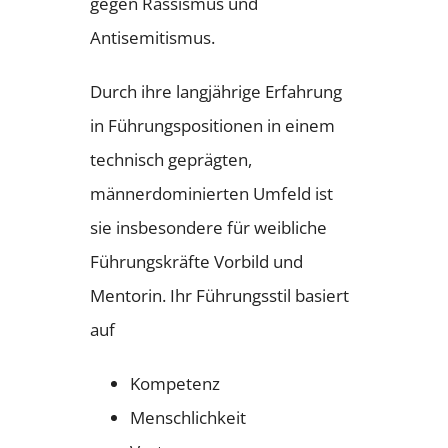
gegen Rassismus und
Antisemitismus.
Durch ihre langjährige Erfahrung
in Führungspositionen in einem
technisch geprägten,
männerdominierten Umfeld ist
sie insbesondere für weibliche
Führungskräfte Vorbild und
Mentorin. Ihr Führungsstil basiert
auf
Kompetenz
Menschlichkeit