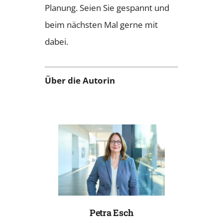
Planung. Seien Sie gespannt und
beim nächsten Mal gerne mit
dabei.
Über die Autorin
Petra Esch