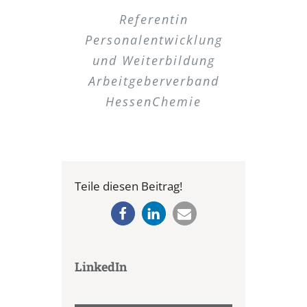
Referentin
Personalentwicklung
und Weiterbildung
Arbeitgeberverband
HessenChemie
Teile diesen Beitrag!
LinkedIn