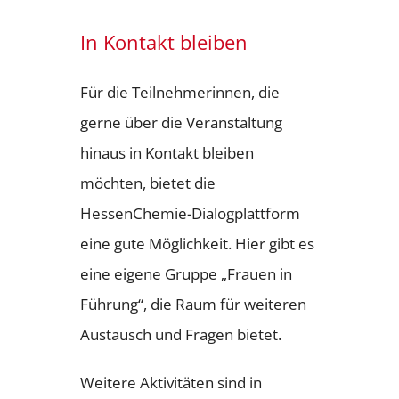
In Kontakt bleiben
Für die Teilnehmerinnen, die
gerne über die Veranstaltung
hinaus in Kontakt bleiben
möchten, bietet die
HessenChemie-Dialogplattform
eine gute Möglichkeit. Hier gibt es
eine eigene Gruppe „Frauen in
Führung“, die Raum für weiteren
Austausch und Fragen bietet.
Weitere Aktivitäten sind in