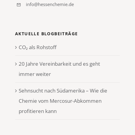
info@hessenchemie.de
AKTUELLE BLOGBEITRÄGE
CO₂ als Rohstoff
20 Jahre Vereinbarkeit und es geht
immer weiter
Sehnsucht nach Südamerika – Wie die
Chemie vom Mercosur-Abkommen
profitieren kann