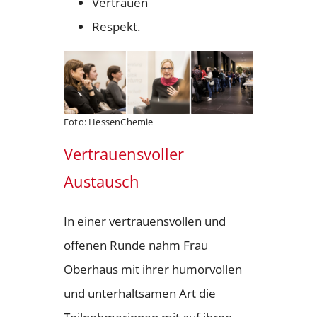
Vertrauen
Respekt.
Foto: HessenChemie
Vertrauensvoller
Austausch
In einer vertrauensvollen und
offenen Runde nahm Frau
Oberhaus mit ihrer humorvollen
und unterhaltsamen Art die