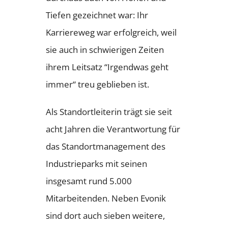
Tiefen gezeichnet war: Ihr
Karriereweg war erfolgreich, weil
sie auch in schwierigen Zeiten
ihrem Leitsatz “Irgendwas geht
immer“ treu geblieben ist.
Als Standortleiterin trägt sie seit
acht Jahren die Verantwortung für
das Standortmanagement des
Industrieparks mit seinen
insgesamt rund 5.000
Mitarbeitenden. Neben Evonik
sind dort auch sieben weitere,