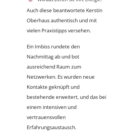
Auch diese beantwortete Kerstin
Oberhaus authentisch und mit
vielen Praxistipps versehen.
Ein Imbiss rundete den
Nachmittag ab und bot
ausreichend Raum zum
Netzwerken. Es wurden neue
Kontakte geknüpft und
bestehende erweitert, und das bei
einem intensiven und
vertrauensvollen
Erfahrungsaustausch.