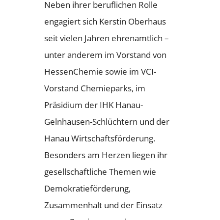
Neben ihrer beruflichen Rolle
engagiert sich Kerstin Oberhaus
seit vielen Jahren ehrenamtlich –
unter anderem im Vorstand von
HessenChemie sowie im VCI-
Vorstand Chemieparks, im
Präsidium der IHK Hanau-
Gelnhausen-Schlüchtern und der
Hanau Wirtschaftsförderung.
Besonders am Herzen liegen ihr
gesellschaftliche Themen wie
Demokratieförderung,
Zusammenhalt und der Einsatz