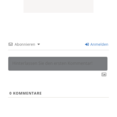
Abonnieren
Anmelden
0
KOMMENTARE