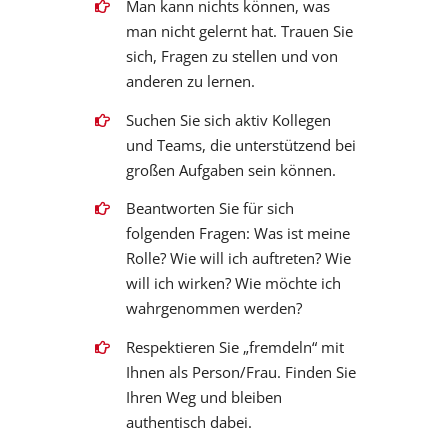
Man kann nichts können, was
man nicht gelernt hat. Trauen Sie
sich, Fragen zu stellen und von
anderen zu lernen.
Suchen Sie sich aktiv Kollegen
und Teams, die unterstützend bei
großen Aufgaben sein können.
Beantworten Sie für sich
folgenden Fragen: Was ist meine
Rolle? Wie will ich auftreten? Wie
will ich wirken? Wie möchte ich
wahrgenommen werden?
Respektieren Sie „fremdeln“ mit
Ihnen als Person/Frau. Finden Sie
Ihren Weg und bleiben
authentisch dabei.