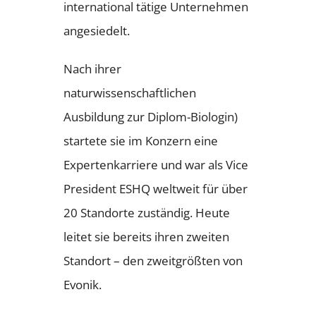
international tätige Unternehmen
angesiedelt.
Nach ihrer
naturwissenschaftlichen
Ausbildung zur Diplom-Biologin)
startete sie im Konzern eine
Expertenkarriere und war als Vice
President ESHQ weltweit für über
20 Standorte zuständig. Heute
leitet sie bereits ihren zweiten
Standort – den zweitgrößten von
Evonik.