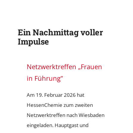
Ein Nachmittag voller
Impulse
Netzwerktreffen „Frauen
in Führung“
Am 19. Februar 2026 hat
HessenChemie zum zweiten
Netzwerktreffen nach Wiesbaden
eingeladen. Hauptgast und