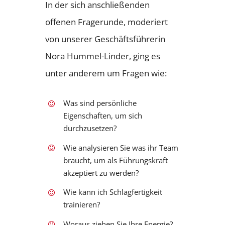
In der sich anschließenden
offenen Fragerunde, moderiert
von unserer Geschäftsführerin
Nora Hummel-Linder, ging es
unter anderem um Fragen wie:
Was sind persönliche
Eigenschaften, um sich
durchzusetzen?
Wie analysieren Sie was ihr Team
braucht, um als Führungskraft
akzeptiert zu werden?
Wie kann ich Schlagfertigkeit
trainieren?
Woraus ziehen Sie Ihre Energie?