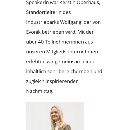
Speakerin war Kerstin Oberhaus,
Standortleiterin des
Industrieparks Wolfgang, der von
Evonik betrieben wird. Mit den
über 40 Teilnehmerinnen aus
unseren Mitgliedsunternehmen
erlebten wir gemeinsam einen
inhaltlich sehr bereichernden und
zugleich inspirierenden
Nachmittag.