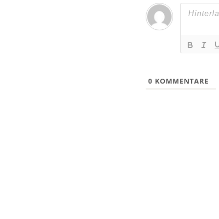
0
KOMMENTARE