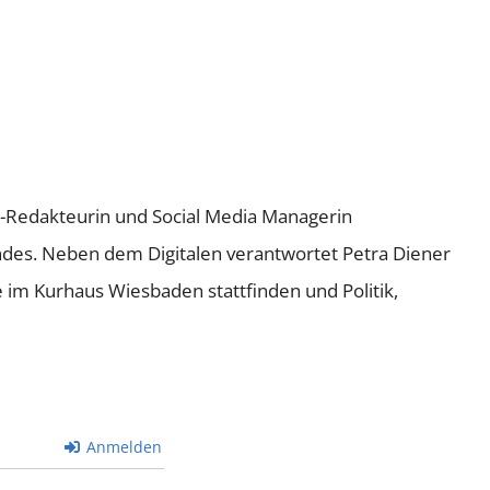
ne-Redakteurin und Social Media Managerin
andes. Neben dem Digitalen verantwortet Petra Diener
e im Kurhaus Wiesbaden stattfinden und Politik,
Anmelden