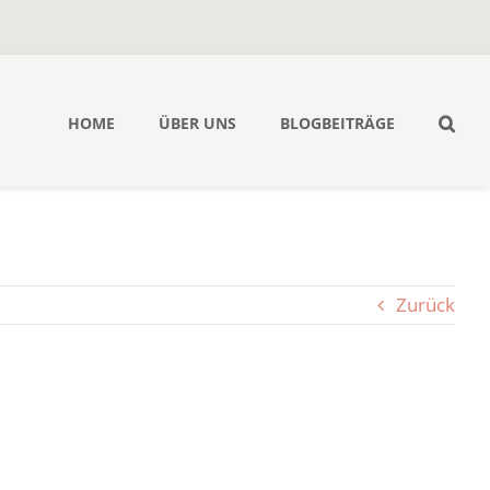
HOME
ÜBER UNS
BLOGBEITRÄGE
Zurück