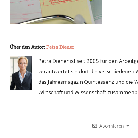
Über den Autor:
Petra Diener
Petra Diener ist seit 2005 für den Arbei
verantwortet sie dort die verschiedenen 
das Jahresmagazin Quintessenz und die Wie
Wirtschaft und Wissenschaft zusammenb
Abonnieren