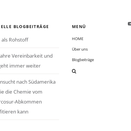
ELLE BLOGBEITRÄGE
MENÜ
HOME
 als Rohstoff
Über uns
Jahre Vereinbarkeit und
Blogbeiträge
geht immer weiter
nsucht nach Südamerika
ie die Chemie vom
rcosur-Abkommen
fitieren kann