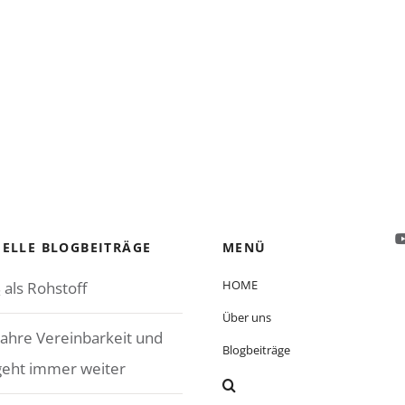
ELLE BLOGBEITRÄGE
MENÜ
HOME
 als Rohstoff
Über uns
Jahre Vereinbarkeit und
Blogbeiträge
geht immer weiter