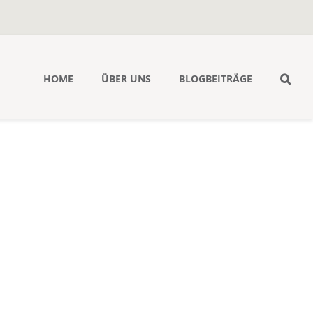
HOME
ÜBER UNS
BLOGBEITRÄGE