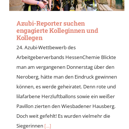
Azubi-Reporter suchen
engagierte Kolleginnen und
Kollegen
24. Azubi-Wettbewerb des
Arbeitgeberverbands HessenChemie Blickte
man am vergangenen Donnerstag über den
Neroberg, hätte man den Eindruck gewinnen
können, es werde geheiratet. Denn rote und
lilafarbene Herzluftballons sowie ein weißer
Pavillon zierten den Wiesbadener Hausberg.
Doch weit gefehlt! Es wurden vielmehr die
Siegerinnen
[...]