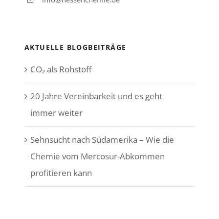
AKTUELLE BLOGBEITRÄGE
CO₂ als Rohstoff
20 Jahre Vereinbarkeit und es geht
immer weiter
Sehnsucht nach Südamerika – Wie die
Chemie vom Mercosur-Abkommen
profitieren kann