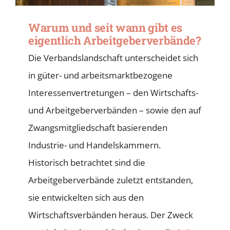
Warum und seit wann gibt es
eigentlich Arbeitgeber­verbände?
Die Verbandslandschaft unterscheidet sich
in güter- und arbeitsmarktbezogene
Interessenvertretungen – den Wirtschafts-
und Arbeitgeberverbänden – sowie den auf
Zwangsmitgliedschaft basierenden
Industrie- und Handelskammern.
Historisch betrachtet sind die
Arbeitgeberverbände zuletzt entstanden,
sie entwickelten sich aus den
Wirtschaftsverbänden heraus. Der Zweck