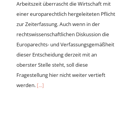
Arbeitszeit überrascht die Wirtschaft mit
einer europarechtlich hergeleiteten Pflicht
zur Zeiterfassung. Auch wenn in der
rechtswissenschaftlichen Diskussion die
Europarechts- und Verfassungsgemäßheit
dieser Entscheidung derzeit mit an
oberster Stelle steht, soll diese
Fragestellung hier nicht weiter vertieft
werden.
[...]