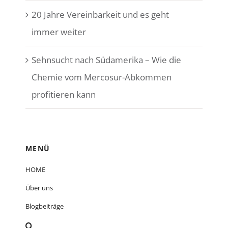
20 Jahre Vereinbarkeit und es geht
immer weiter
Sehnsucht nach Südamerika – Wie die
Chemie vom Mercosur-Abkommen
profitieren kann
MENÜ
HOME
Über uns
Blogbeiträge