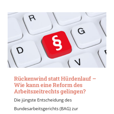
Rückenwind statt Hürdenlauf –
Wie kann eine Reform des
Arbeitszeitrechts gelingen?
Die jüngste Entscheidung des
Bundesarbeitsgerichts (BAG) zur