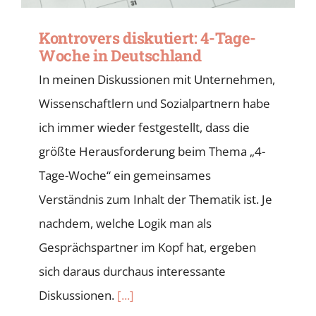
Kontrovers diskutiert: 4-Tage-
Woche in Deutschland
In meinen Diskussionen mit Unternehmen,
Wissenschaftlern und Sozialpartnern habe
ich immer wieder festgestellt, dass die
größte Herausforderung beim Thema „4-
Tage-Woche“ ein gemeinsames
Verständnis zum Inhalt der Thematik ist. Je
nachdem, welche Logik man als
Gesprächspartner im Kopf hat, ergeben
sich daraus durchaus interessante
Diskussionen.
[...]