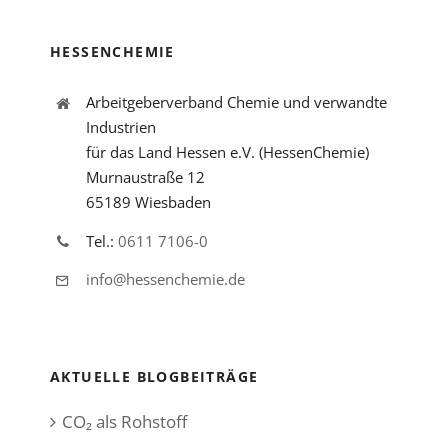
HESSENCHEMIE
Arbeitgeberverband Chemie und verwandte
Industrien
für das Land Hessen e.V. (HessenChemie)
Murnaustraße 12
65189 Wiesbaden
Tel.:
0611 7106-0
info@hessenchemie.de
AKTUELLE BLOGBEITRÄGE
CO₂ als Rohstoff