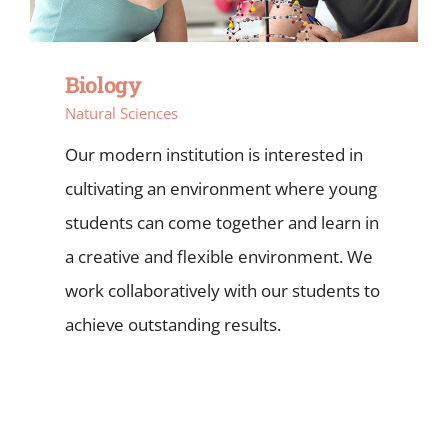
Biology
Natural Sciences
Our modern institution is interested in
cultivating an environment where young
students can come together and learn in
a creative and flexible environment. We
work collaboratively with our students to
achieve outstanding results.