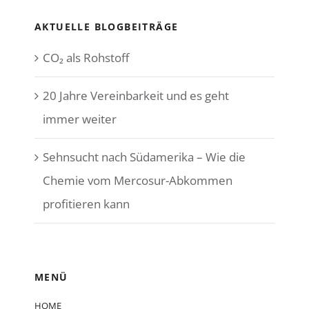
AKTUELLE BLOGBEITRÄGE
CO₂ als Rohstoff
20 Jahre Vereinbarkeit und es geht
immer weiter
Sehnsucht nach Südamerika – Wie die
Chemie vom Mercosur-Abkommen
profitieren kann
MENÜ
HOME