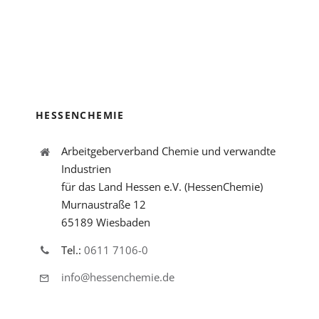
HESSENCHEMIE
Arbeitgeberverband Chemie und verwandte
Industrien
für das Land Hessen e.V. (HessenChemie)
Murnaustraße 12
65189 Wiesbaden
Tel.:
0611 7106-0
info@hessenchemie.de