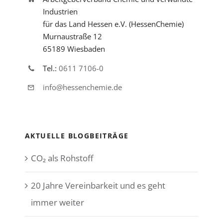
Industrien
für das Land Hessen e.V. (HessenChemie)
Murnaustraße 12
65189 Wiesbaden
Tel.:
0611 7106-0
info@hessenchemie.de
AKTUELLE BLOGBEITRÄGE
CO₂ als Rohstoff
20 Jahre Vereinbarkeit und es geht
immer weiter