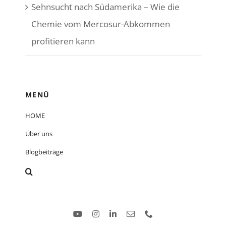
Sehnsucht nach Südamerika – Wie die
Chemie vom Mercosur-Abkommen
profitieren kann
MENÜ
HOME
Über uns
Blogbeiträge