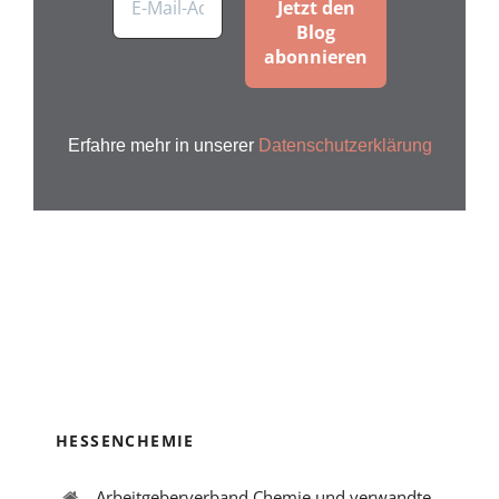
Erfahre mehr in unserer
Datenschutzerklärung
HESSENCHEMIE
Arbeitgeberverband Chemie und verwandte