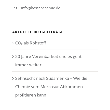
info@hessenchemie.de
AKTUELLE BLOGBEITRÄGE
CO₂ als Rohstoff
20 Jahre Vereinbarkeit und es geht
immer weiter
Sehnsucht nach Südamerika – Wie die
Chemie vom Mercosur-Abkommen
profitieren kann