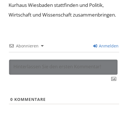
Kurhaus Wiesbaden stattfinden und Politik,
Wirtschaft und Wissenschaft zusammenbringen.
Abonnieren
Anmelden
0
KOMMENTARE