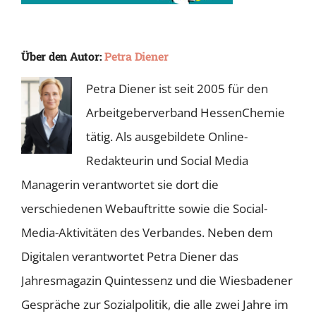
Über den Autor:
Petra Diener
Petra Diener ist seit 2005 für den
Arbeitgeberverband HessenChemie
tätig. Als ausgebildete Online-
Redakteurin und Social Media
Managerin verantwortet sie dort die
verschiedenen Webauftritte sowie die Social-
Media-Aktivitäten des Verbandes. Neben dem
Digitalen verantwortet Petra Diener das
Jahresmagazin Quintessenz und die Wiesbadener
Gespräche zur Sozialpolitik, die alle zwei Jahre im