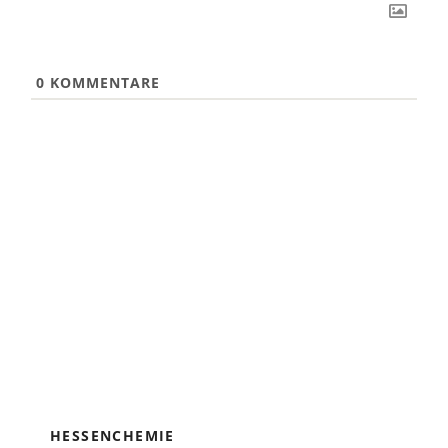
0
KOMMENTARE
HESSENCHEMIE