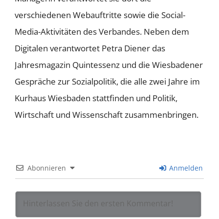
verschiedenen Webauftritte sowie die Social-
Media-Aktivitäten des Verbandes. Neben dem
Digitalen verantwortet Petra Diener das
Jahresmagazin Quintessenz und die Wiesbadener
Gespräche zur Sozialpolitik, die alle zwei Jahre im
Kurhaus Wiesbaden stattfinden und Politik,
Wirtschaft und Wissenschaft zusammenbringen.
Abonnieren
Anmelden