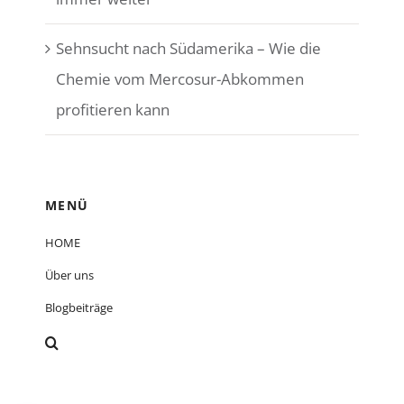
Sehnsucht nach Südamerika – Wie die
Chemie vom Mercosur-Abkommen
profitieren kann
MENÜ
HOME
Über uns
Blogbeiträge