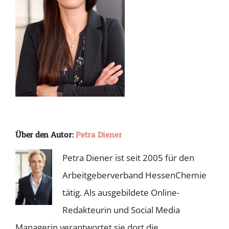
Über den Autor:
Petra Diener
Petra Diener ist seit 2005 für den
Arbeitgeberverband HessenChemie
tätig. Als ausgebildete Online-
Redakteurin und Social Media
Managerin verantwortet sie dort die